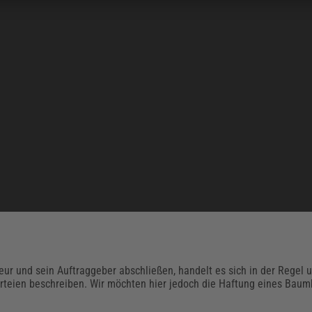
eur und sein Auftraggeber abschließen, handelt es sich in der Regel
rteien beschreiben. Wir möchten hier jedoch die Haftung eines Baum