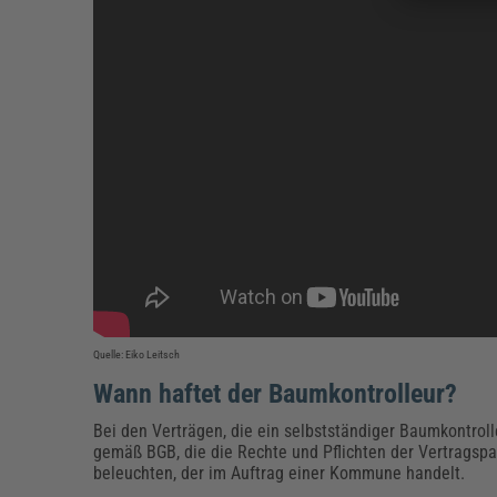
Quelle: Eiko Leitsch
Wann haftet der Baumkontrolleur?
Bei den Verträgen, die ein selbstständiger Baumkontroll
gemäß BGB, die die Rechte und Pflichten der Vertragspa
beleuchten, der im Auftrag einer Kommune handelt.