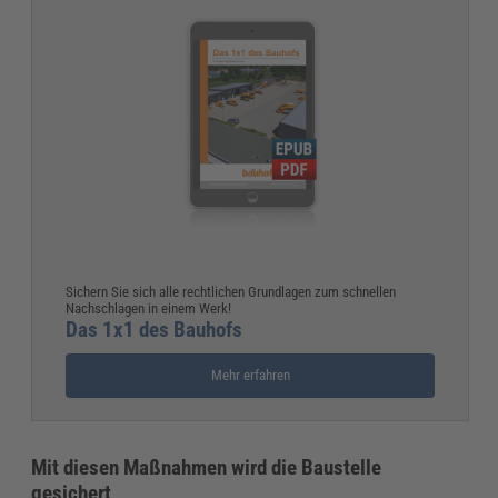
Sichern Sie sich alle rechtlichen Grundlagen zum schnellen
Nachschlagen in einem Werk!
Das 1x1 des Bauhofs
Mehr erfahren
Mit diesen Maßnahmen wird die Baustelle
gesichert