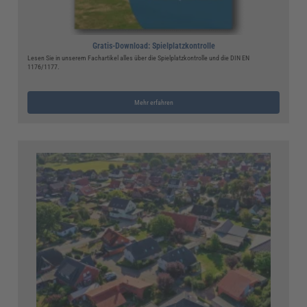
Gratis-Download: Spielplatzkontrolle
Lesen Sie in unserem Fachartikel alles über die Spielplatzkontrolle und die DIN EN
1176/1177.
Mehr erfahren