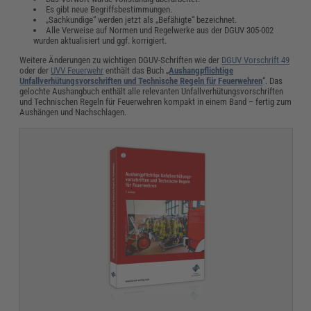
Es gibt neue Begriffsbestimmungen.
„Sachkundige“ werden jetzt als „Befähigte“ bezeichnet.
Alle Verweise auf Normen und Regelwerke aus der DGUV 305-002
wurden aktualisiert und ggf. korrigiert.
Weitere Änderungen zu wichtigen DGUV-Schriften wie der
DGUV Vorschrift 49
oder der
UVV Feuerwehr
enthält das Buch „
Aushangpflichtige
Unfallverhütungsvorschriften und Technische Regeln für Feuerwehren
“. Das
gelochte Aushangbuch enthält alle relevanten Unfallverhütungsvorschriften
und Technischen Regeln für Feuerwehren kompakt in einem Band – fertig zum
Aushängen und Nachschlagen.