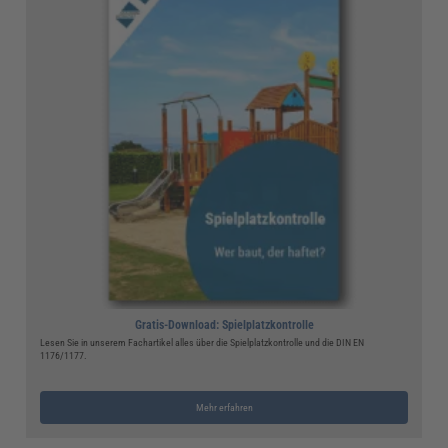
Gratis-Download: Spielplatzkontrolle
Lesen Sie in unserem Fachartikel alles über die Spielplatzkontrolle und die DIN EN
1176/1177.
Mehr erfahren