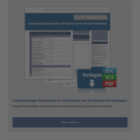
Formularmappe Datenschutz in öffentlichen und kirchlichen Einrichtungen
Speziell für Behörden und kleinere kommunale Verwaltungseinheiten entwickelt:
Mehr erfahren