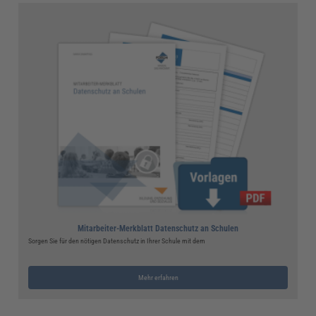
Mitarbeiter-Merkblatt Datenschutz an Schulen
Sorgen Sie für den nötigen Datenschutz in Ihrer Schule mit dem
Mehr erfahren