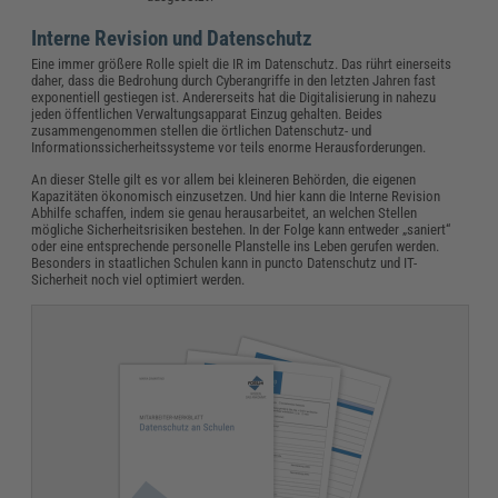
Interne Revision und Datenschutz
Eine immer größere Rolle spielt die IR im Datenschutz. Das rührt einerseits
daher, dass die Bedrohung durch Cyberangriffe in den letzten Jahren fast
exponentiell gestiegen ist. Andererseits hat die Digitalisierung in nahezu
jeden öffentlichen Verwaltungsapparat Einzug gehalten. Beides
zusammengenommen stellen die örtlichen Datenschutz- und
Informationssicherheitssysteme vor teils enorme Herausforderungen.
An dieser Stelle gilt es vor allem bei kleineren Behörden, die eigenen
Kapazitäten ökonomisch einzusetzen. Und hier kann die Interne Revision
Abhilfe schaffen, indem sie genau herausarbeitet, an welchen Stellen
mögliche Sicherheitsrisiken bestehen. In der Folge kann entweder „saniert“
oder eine entsprechende personelle Planstelle ins Leben gerufen werden.
Besonders in staatlichen Schulen kann in puncto Datenschutz und IT-
Sicherheit noch viel optimiert werden.