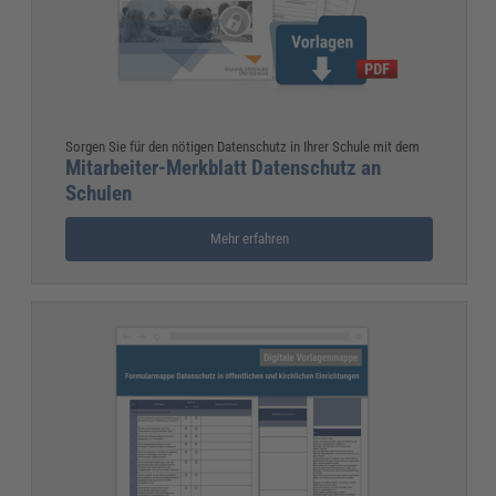
Sorgen Sie für den nötigen Datenschutz in Ihrer Schule mit dem
Mitarbeiter-Merkblatt Datenschutz an
Schulen
Mehr erfahren