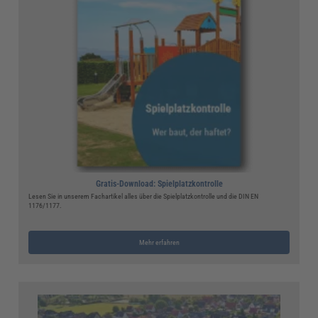
Gratis-Download: Spielplatzkontrolle
Lesen Sie in unserem Fachartikel alles über die Spielplatzkontrolle und die DIN EN
1176/1177.
Mehr erfahren