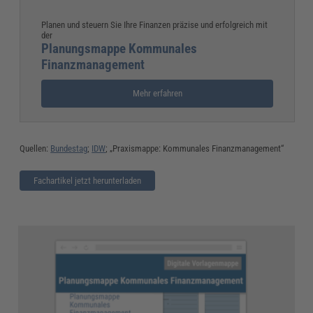
Planen und steuern Sie Ihre Finanzen präzise und erfolgreich mit
der
Planungsmappe Kommunales
Finanzmanagement
Mehr erfahren
Quellen:
Bundestag
;
IDW
; „Praxismappe: Kommunales Finanzmanagement“
Fachartikel jetzt herunterladen