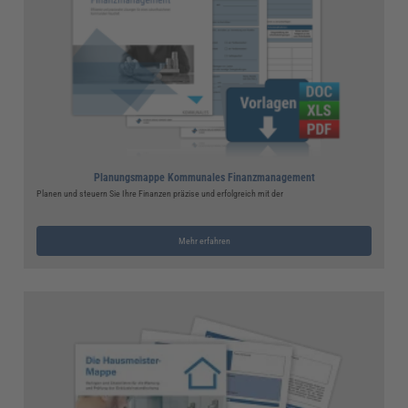
Planungsmappe Kommunales Finanzmanagement
Planen und steuern Sie Ihre Finanzen präzise und erfolgreich mit der
Mehr erfahren