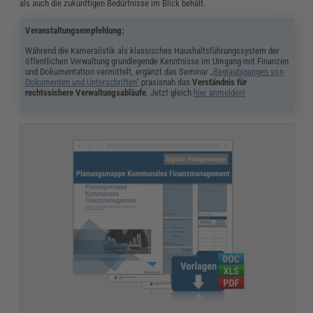
als auch die zukünftigen Bedürfnisse im Blick behält.
Veranstaltungsempfehlung:
Während die Kameralistik als klassisches Haushaltsführungssystem der
öffentlichen Verwaltung grundlegende Kenntnisse im Umgang mit Finanzen
und Dokumentation vermittelt, ergänzt das Seminar
„Beglaubigungen von
Dokumenten und Unterschriften“
praxisnah das
Verständnis für
rechtssichere Verwaltungsabläufe
. Jetzt gleich
hier anmelden!