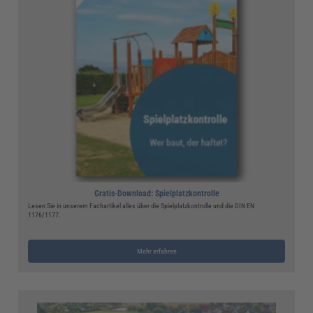
Gratis-Download: Spielplatzkontrolle
Lesen Sie in unserem Fachartikel alles über die Spielplatzkontrolle und die DIN EN
1176/1177.
Mehr erfahren