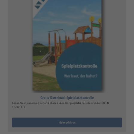
Gratis-Download: Spielplatzkontrolle
Lesen Sie in unserem Fachartikel alles über die Spielplatzkontrolle und die DIN EN
1176/1177.
Mehr erfahren