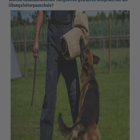
Übungsleiterpauschale?