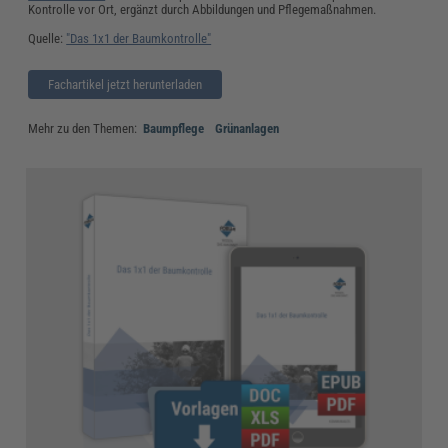
Kontrolle vor Ort, ergänzt durch Abbildungen und Pflegemaßnahmen.
Quelle:
"Das 1x1 der Baumkontrolle"
Fachartikel jetzt herunterladen
Mehr zu den Themen:
Baumpflege
Grünanlagen