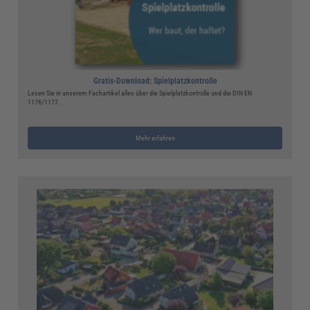
Gratis-Download: Spielplatzkontrolle
Lesen Sie in unserem Fachartikel alles über die Spielplatzkontrolle und die DIN EN
1176/1177.
Mehr erfahren