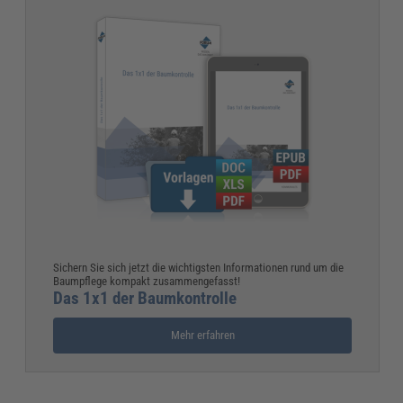
Sichern Sie sich jetzt die wichtigsten Informationen rund um die
Baumpflege kompakt zusammengefasst!
Das 1x1 der Baumkontrolle
Mehr erfahren