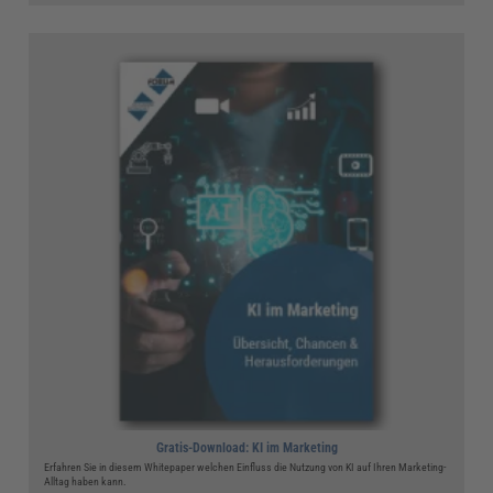
Gratis-Download: KI im Marketing
Erfahren Sie in diesem Whitepaper welchen Einfluss die Nutzung von KI auf Ihren Marketing-
Alltag haben kann.