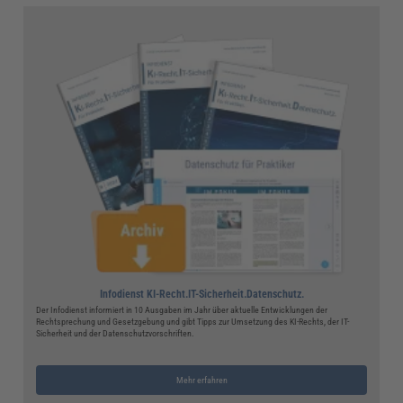
Infodienst KI-Recht.IT-Sicherheit.Datenschutz.
Der Infodienst informiert in 10 Ausgaben im Jahr über aktuelle Entwicklungen der
Rechtsprechung und Gesetzgebung und gibt Tipps zur Umsetzung des KI-Rechts, der IT-
Sicherheit und der Datenschutzvorschriften.
Mehr erfahren