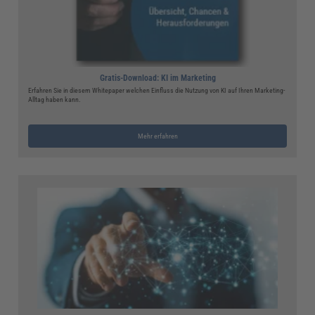
Gratis-Download: KI im Marketing
Erfahren Sie in diesem Whitepaper welchen Einfluss die Nutzung von KI auf Ihren Marketing-
Alltag haben kann.
Mehr erfahren