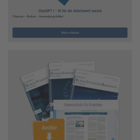
ChatGPT I – KI für die Arbeitswelt nutzen
Chancen – Risiken – Anwendungsfelder!
Mehr erfahren