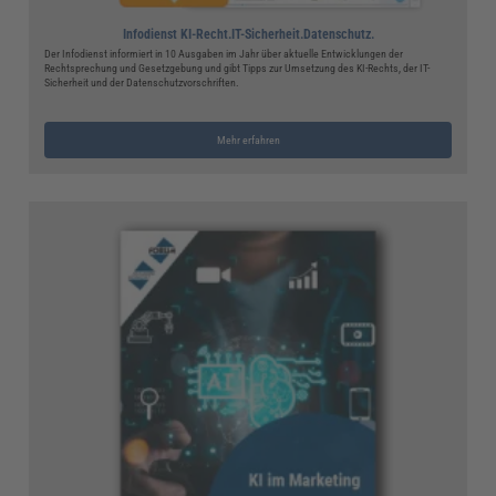
Infodienst KI-Recht.IT-Sicherheit.Datenschutz.
Der Infodienst informiert in 10 Ausgaben im Jahr über aktuelle Entwicklungen der
Rechtsprechung und Gesetzgebung und gibt Tipps zur Umsetzung des KI-Rechts, der IT-
Sicherheit und der Datenschutzvorschriften.
Mehr erfahren