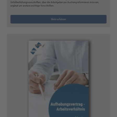
Unfallverhütungsvorschriften, über die Arbeitgeber per Aushang informieren müssen,
ergänzt um weitere wichtige Vorschriften.
Mehr erfahren