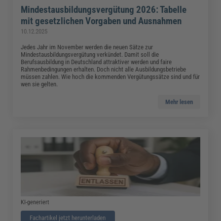
Mindestausbildungsvergütung 2026: Tabelle
mit gesetzlichen Vorgaben und Ausnahmen
10.12.2025
Jedes Jahr im November werden die neuen Sätze zur
Mindestausbildungsvergütung verkündet. Damit soll die
Berufsausbildung in Deutschland attraktiver werden und faire
Rahmenbedingungen erhalten. Doch nicht alle Ausbildungsbetriebe
müssen zahlen. Wie hoch die kommenden Vergütungssätze sind und für
wen sie gelten.
Mehr lesen
KI-generiert
Fachartikel jetzt herunterladen