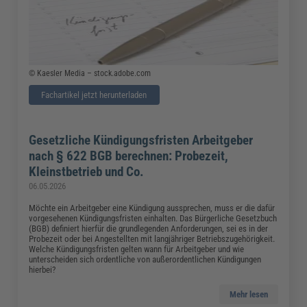
© Kaesler Media – stock.adobe.com
Fachartikel jetzt herunterladen
Gesetzliche Kündigungsfristen Arbeitgeber
nach § 622 BGB berechnen: Probezeit,
Kleinstbetrieb und Co.
06.05.2026
Möchte ein Arbeitgeber eine Kündigung aussprechen, muss er die dafür
vorgesehenen Kündigungsfristen einhalten. Das Bürgerliche Gesetzbuch
(BGB) definiert hierfür die grundlegenden Anforderungen, sei es in der
Probezeit oder bei Angestellten mit langjähriger Betriebszugehörigkeit.
Welche Kündigungsfristen gelten wann für Arbeitgeber und wie
unterscheiden sich ordentliche von außerordentlichen Kündigungen
hierbei?
Mehr lesen