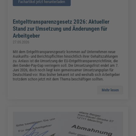
Fachartikel jetzt herunterladen
Entgelttransparenzgesetz 2026: Aktueller
Stand zur Umsetzung und Änderungen für
Arbeitgeber
27.05.2026
Mit dem Entgelttransparenzgesetz kommen auf Unternehmen neue
Auskunfts‑ und Berichtspflichten hinsichtlich ihrer Gehaltszahlungen
zu. Anlass ist die Umsetzung der EU‑Entgelttransparenzrichtlinie, die
den Gender-Pay-Gap verringern soll. Die Umsetzungsfrist endet am 7.
Juni 2026, doch noch liegt kein gemeinsamer Umsetzungsplan für
Deutschland vor. Was bisher bekannt ist und weshalb sich Arbeitgeber
trotzdem schon jetzt mit dem Thema beschäftigen sollten.
Mehr lesen