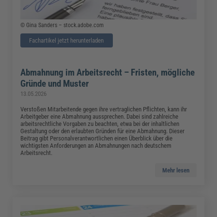
© Gina Sanders – stock.adobe.com
Fachartikel jetzt herunterladen
Abmahnung im Arbeitsrecht – Fristen, mögliche
Gründe und Muster
13.05.2026
Verstoßen Mitarbeitende gegen ihre vertraglichen Pflichten, kann ihr
Arbeitgeber eine Abmahnung aussprechen. Dabei sind zahlreiche
arbeitsrechtliche Vorgaben zu beachten, etwa bei der inhaltlichen
Gestaltung oder den erlaubten Gründen für eine Abmahnung. Dieser
Beitrag gibt Personalverantwortlichen einen Überblick über die
wichtigsten Anforderungen an Abmahnungen nach deutschem
Arbeitsrecht.
Mehr lesen