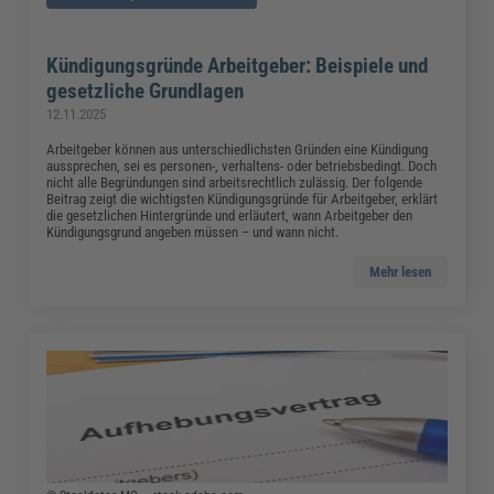
Kündigungsgründe Arbeitgeber: Beispiele und
gesetzliche Grundlagen
12.11.2025
Arbeitgeber können aus unterschiedlichsten Gründen eine Kündigung
aussprechen, sei es personen-, verhaltens- oder betriebsbedingt. Doch
nicht alle Begründungen sind arbeitsrechtlich zulässig. Der folgende
Beitrag zeigt die wichtigsten Kündigungsgründe für Arbeitgeber, erklärt
die gesetzlichen Hintergründe und erläutert, wann Arbeitgeber den
Kündigungsgrund angeben müssen – und wann nicht.
Mehr lesen