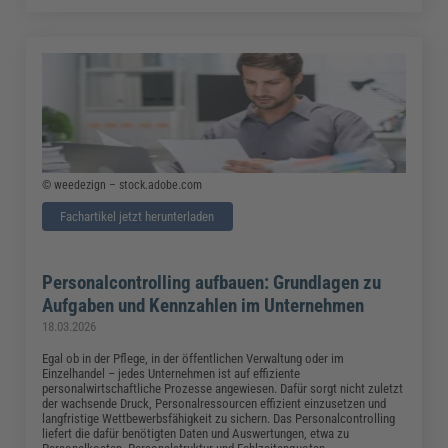
© weedezign – stock.adobe.com
Fachartikel jetzt herunterladen
Personalcontrolling aufbauen: Grundlagen zu
Aufgaben und Kennzahlen im Unternehmen
18.03.2026
Egal ob in der Pflege, in der öffentlichen Verwaltung oder im
Einzelhandel – jedes Unternehmen ist auf effiziente
personalwirtschaftliche Prozesse angewiesen. Dafür sorgt nicht zuletzt
der wachsende Druck, Personalressourcen effizient einzusetzen und
langfristige Wettbewerbsfähigkeit zu sichern. Das Personalcontrolling
liefert die dafür benötigten Daten und Auswertungen, etwa zu