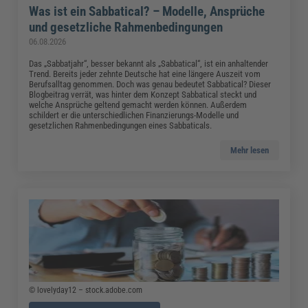
Was ist ein Sabbatical? – Modelle, Ansprüche
und gesetzliche Rahmenbedingungen
06.08.2026
Das „Sabbatjahr“, besser bekannt als „Sabbatical“, ist ein anhaltender
Trend. Bereits jeder zehnte Deutsche hat eine längere Auszeit vom
Berufsalltag genommen. Doch was genau bedeutet Sabbatical? Dieser
Blogbeitrag verrät, was hinter dem Konzept Sabbatical steckt und
welche Ansprüche geltend gemacht werden können. Außerdem
schildert er die unterschiedlichen Finanzierungs-Modelle und
gesetzlichen Rahmenbedingungen eines Sabbaticals.
Mehr lesen
© lovelyday12 – stock.adobe.com