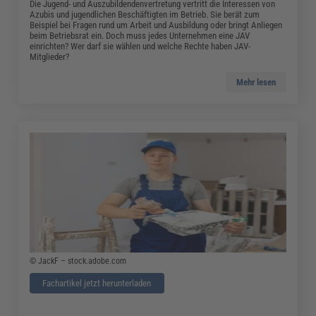
Die Jugend- und Auszubildendenvertretung vertritt die Interessen von
Azubis und jugendlichen Beschäftigten im Betrieb. Sie berät zum
Beispiel bei Fragen rund um Arbeit und Ausbildung oder bringt Anliegen
beim Betriebsrat ein. Doch muss jedes Unternehmen eine JAV
einrichten? Wer darf sie wählen und welche Rechte haben JAV-
Mitglieder?
Mehr lesen
© JackF – stock.adobe.com
Fachartikel jetzt herunterladen