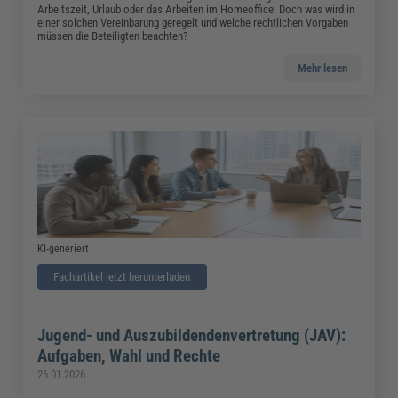
Arbeitszeit, Urlaub oder das Arbeiten im Homeoffice. Doch was wird in
einer solchen Vereinbarung geregelt und welche rechtlichen Vorgaben
müssen die Beteiligten beachten?
Mehr lesen
KI-generiert
Fachartikel jetzt herunterladen
Jugend- und Auszubildendenvertretung (JAV):
Aufgaben, Wahl und Rechte
26.01.2026