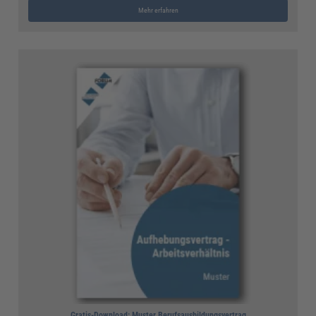
Mehr erfahren
Gratis-Download: Muster Berufsausbildungsvertrag