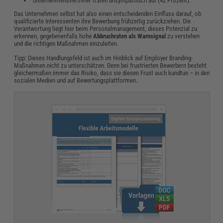
Unternehmensvertreter traten unsympathisch auf (42 Prozent).
Das Unternehmen selbst hat also einen entscheidenden Einfluss darauf, ob
qualifizierte Interessenten ihre Bewerbung frühzeitig zurückziehen. Die
Verantwortung liegt hier beim Personalmanagement, dieses Potenzial zu
erkennen, gegebenenfalls hohe
Abbruchraten als Warnsignal
zu verstehen
und die richtigen Maßnahmen einzuleiten.
Tipp: Dieses Handlungsfeld ist auch im Hinblick auf Employer Branding-
Maßnahmen nicht zu unterschätzen. Denn bei frustrierten Bewerbern besteht
gleichermaßen immer das Risiko, dass sie diesen Frust auch kundtun – in den
sozialen Medien und auf Bewertungsplattformen.