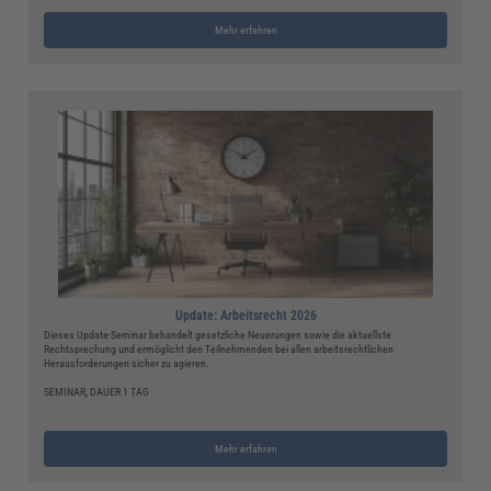
Mehr erfahren
Update: Arbeitsrecht 2026
Dieses Update-Seminar behandelt gesetzliche Neuerungen sowie die aktuellste
Rechtsprechung und ermöglicht den Teilnehmenden bei allen arbeitsrechtlichen
Herausforderungen sicher zu agieren.
SEMINAR, DAUER 1 TAG
Mehr erfahren