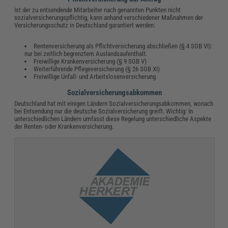
Ist der zu entsendende Mitarbeiter nach genannten Punkten nicht
sozialversicherungspflichtig, kann anhand verschiedener Maßnahmen der
Versicherungsschutz in Deutschland garantiert werden:
Rentenversicherung als Pflichtversicherung abschließen (§ 4 SGB VI):
nur bei zeitlich begrenztem Auslandsaufenthalt.
Freiwillige Krankenversicherung (§ 9 SGB V)
Weiterführende Pflegeversicherung (§ 26 SGB XI)
Freiwillige Unfall- und Arbeitslosenversicherung
Sozialversicherungsabkommen
Deutschland hat mit einigen Ländern Sozialversicherungsabkommen, wonach
bei Entsendung nur die deutsche Sozialversicherung greift. Wichtig: In
unterschiedlichen Ländern umfasst diese Regelung unterschiedliche Aspekte
der Renten- oder Krankenversicherung.