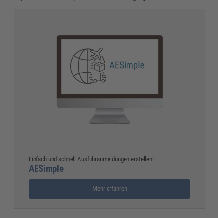
Einfach und schnell Ausfuhranmeldungen erstellen!
AESimple
Mehr erfahren