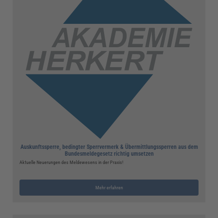
Auskunftssperre, bedingter Sperrvermerk & Übermittlungssperren aus dem
Bundesmeldegesetz richtig umsetzen
Aktuelle Neuerungen des Meldewesens in der Praxis!
Mehr erfahren