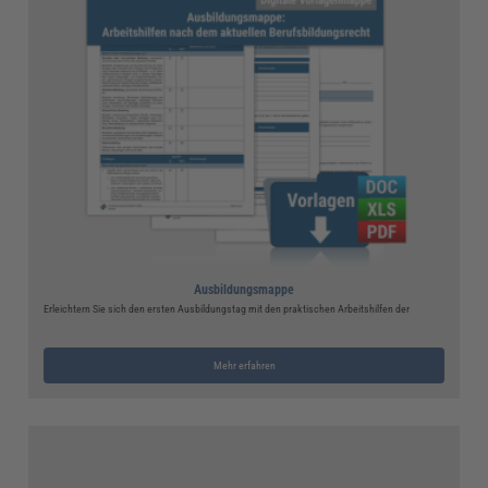
Ausbildungsmappe
Erleichtern Sie sich den ersten Ausbildungstag mit den praktischen Arbeitshilfen der
Mehr erfahren