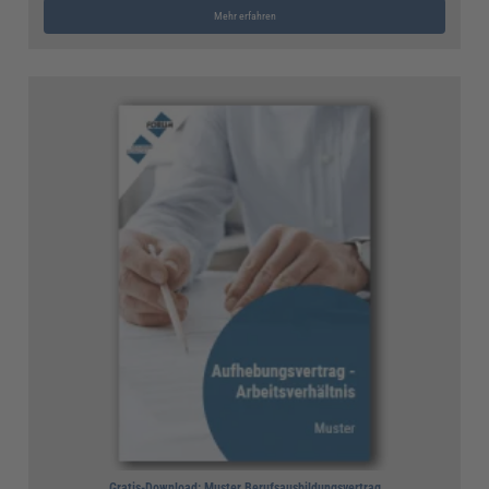
Mehr erfahren
Gratis-Download: Muster Berufsausbildungsvertrag