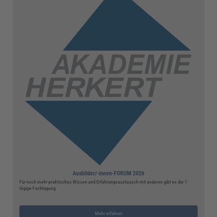
Ausbilder/-innen-FORUM 2026
Für noch mehr praktisches Wissen und Erfahrungsaustausch mit anderen gibt es die 1-
tägige Fachtagung
Mehr erfahren