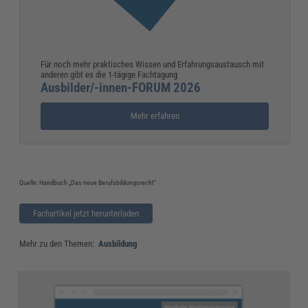
Für noch mehr praktisches Wissen und Erfahrungsaustausch mit
anderen gibt es die 1-tägige Fachtagung
Ausbilder/-innen-FORUM 2026
Mehr erfahren
Quelle: Handbuch „Das neue Berufsbildungsrecht“
Fachartikel jetzt herunterladen
Mehr zu den Themen:
Ausbildung