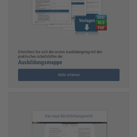
Erleichtern Sie sich den ersten Ausbildungstag mit den
praktischen Arbeitshilfen der
Ausbildungsmappe
Mehr erfahren