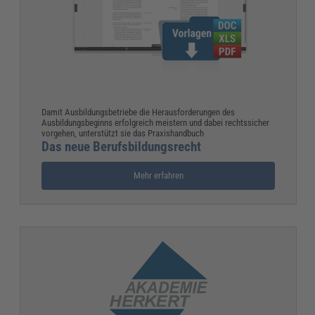
Damit Ausbildungsbetriebe die Herausforderungen des
Ausbildungsbeginns erfolgreich meistern und dabei rechtssicher
vorgehen, unterstützt sie das Praxishandbuch
Das neue Berufsbildungsrecht
Mehr erfahren