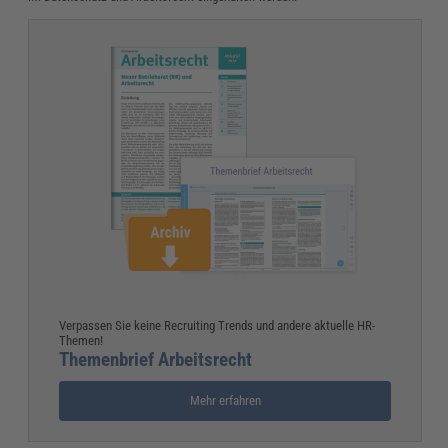
Verpassen Sie keine Recruiting Trends und andere aktuelle HR-
Themen!
Themenbrief Arbeitsrecht
Mehr erfahren