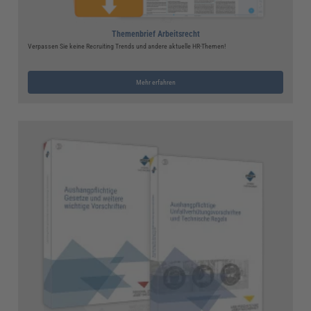
Themenbrief Arbeitsrecht
Verpassen Sie keine Recruiting Trends und andere aktuelle HR-Themen!
Mehr erfahren