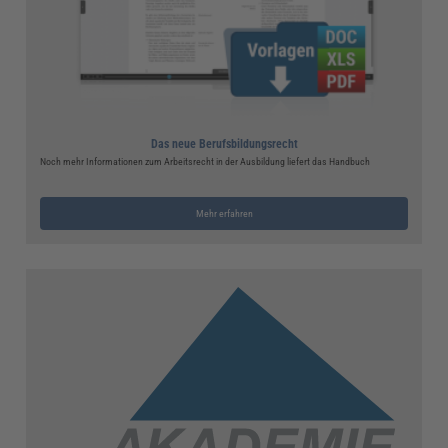
Das neue Berufsbildungsrecht
Noch mehr Informationen zum Arbeitsrecht in der Ausbildung liefert das Handbuch
Mehr erfahren