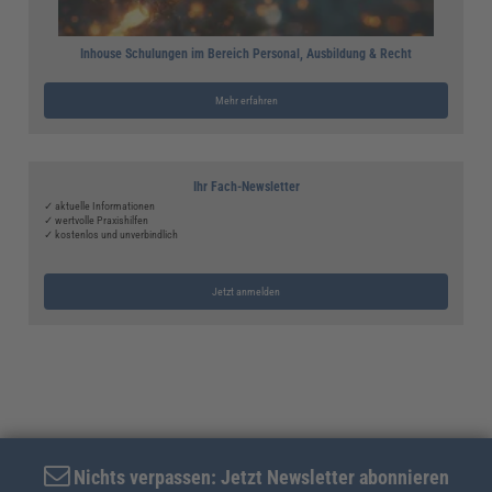
Inhouse Schulungen im Bereich Personal, Ausbildung & Recht
Mehr erfahren
Ihr Fach-Newsletter
✓ aktuelle Informationen
✓ wertvolle Praxishilfen
✓ kostenlos und unverbindlich
Jetzt anmelden
Nichts verpassen: Jetzt Newsletter abonnieren