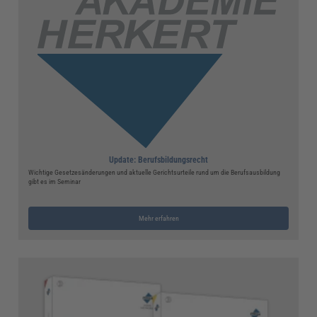
Update: Berufsbildungsrecht
Wichtige Gesetzesänderungen und aktuelle Gerichtsurteile rund um die Berufsausbildung
gibt es im Seminar
Mehr erfahren