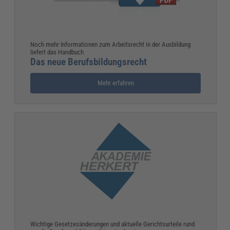
Noch mehr Informationen zum Arbeitsrecht in der Ausbildung
liefert das Handbuch
Das neue Berufsbildungsrecht
Mehr erfahren
Wichtige Gesetzesänderungen und aktuelle Gerichtsurteile rund