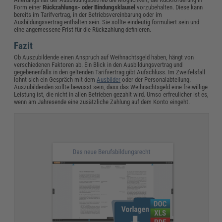
Form einer
Rückzahlungs- oder Bindungsklausel
vorzubehalten. Diese kann
bereits im Tarifvertrag, in der Betriebsvereinbarung oder im
Ausbildungsvertrag enthalten sein. Sie sollte eindeutig formuliert sein und
eine angemessene Frist für die Rückzahlung definieren.
Fazit
Ob Auszubildende einen Anspruch auf Weihnachtsgeld haben, hängt von
verschiedenen Faktoren ab. Ein Blick in den Ausbildungsvertrag und
gegebenenfalls in den geltenden Tarifvertrag gibt Aufschluss. Im Zweifelsfall
lohnt sich ein Gespräch mit dem
Ausbilder
oder der Personalabteilung.
Auszubildenden sollte bewusst sein, dass das Weihnachtsgeld eine freiwillige
Leistung ist, die nicht in allen Betrieben gezahlt wird. Umso erfreulicher ist es,
wenn am Jahresende eine zusätzliche Zahlung auf dem Konto eingeht.