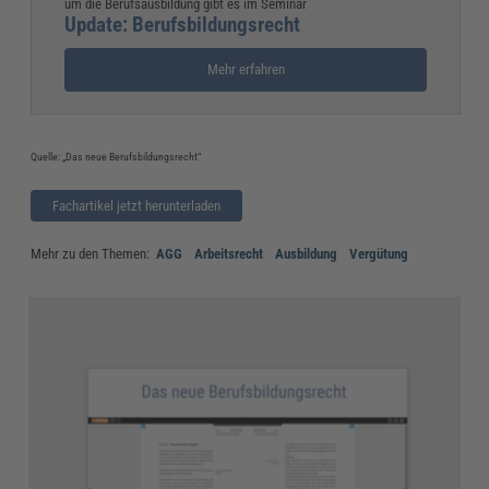
um die Berufsausbildung gibt es im Seminar
Update: Berufsbildungsrecht
Mehr erfahren
Quelle: „Das neue Berufsbildungsrecht“
Fachartikel jetzt herunterladen
Mehr zu den Themen:
AGG
Arbeitsrecht
Ausbildung
Vergütung