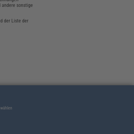
d andere sonstige
d der Liste der
 wählen