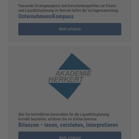
Passende Strategiepapiere und Entscheidungshilfen zur Finanz-
und Liquiditätsplanung im Betrieb liefert die Vorlagensammlung
UnternehmensKompass
Mehr erfahren
Wie Sie betriebliche Kennzahlen für die Liquiditätsplanung
korrekt beurteilen, erfahren Sie im Online-Seminar
Bilanzen – lesen, verstehen, interpretieren
Mehr erfahren