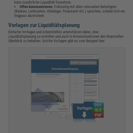
kann zusätzliche Liquidität freisetzen.
Offen kommunizieren:
Frühzeitig mit allen relevanten Beteiligten
(Banken, Lieferanten, Gläubiger, Finanzamt etc.) sprechen, sobald sich ein
Engpass abzeichnet.
Vorlagen zur Liquiditätsplanung
Einfache Vorlagen und Arbeitshilfen unterstützen dabei, eine
Liquiditätsplanung zu erstellen und auch in Krisensituationen den finanziellen
Überblick zu behalten. Solche Vorlagen gibt es zum Beispiel hier: