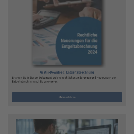
Gratis-Download: Entgeltabrechnung
Erfahren Sie in diesem Dokument, welche rechtlichen Änderungen und Neuerungen der
Entgeltabrechnung auf Sie zukommen.
Mehr erfahren