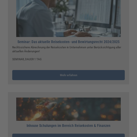
Seminar: Das aktuelle Reisekosten- und Bewirtungsrecht 2024/2025
Rechtssichere Abrechnung der Reisekosten in Unternehmen unter Berücksichtigung aller
aktuellen Änderungen!
SEMINAR, DAUER 1 TAG
Mehr erfahren
Inhouse Schulungen im Bereich Reisekosten & Finanzen