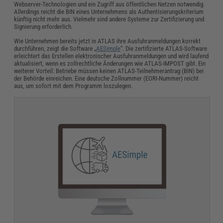
Webserver-Technologien und ein Zugriff aus öffentlichen Netzen notwendig.
Allerdings reicht die BIN eines Unternehmens als Authentisierungskriterium
künftig nicht mehr aus. Vielmehr sind andere Systeme zur Zertifizierung und
Signierung erforderlich.
Wie Unternehmen bereits jetzt in ATLAS ihre Ausfuhranmeldungen korrekt
durchführen, zeigt die Software „
AESimple
“. Die zertifizierte ATLAS-Software
erleichtert das Erstellen elektronischer Ausfuhranmeldungen und wird laufend
aktualisiert, wenn es zollrechtliche Änderungen wie ATLAS-IMPOST gibt. Ein
weiterer Vorteil: Betriebe müssen keinen ATLAS-Teilnehmerantrag (BIN) bei
der Behörde einreichen. Eine deutsche Zollnummer (EORI-Nummer) reicht
aus, um sofort mit dem Programm loszulegen.