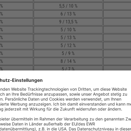
 %
5,5 / 10 %
 %
6 / 13 %
 %
9 / 13,5 %
 %
5 / 10 %
 %
5 / 13 %
 %
5 / 12 %
 %
5 / 9 %
 %
8 / 14 %
 %
5 / 7 %
 %
9 %
 %
10 / 13 %
 %
5 / 8 %
 %
6 / 13 %
 %
5 / 9 %
 %
6 / 12 %
 %
10 %