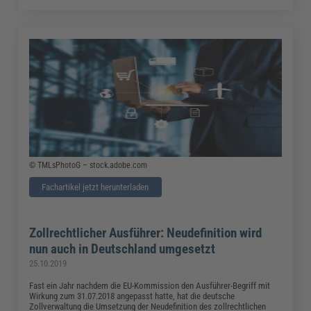
© TMLsPhotoG – stock.adobe.com
Fachartikel jetzt herunterladen
Zollrechtlicher Ausführer: Neudefinition wird
nun auch in Deutschland umgesetzt
25.10.2019
Fast ein Jahr nachdem die EU-Kommission den Ausführer-Begriff mit
Wirkung zum 31.07.2018 angepasst hatte, hat die deutsche
Zollverwaltung die Umsetzung der Neudefinition des zollrechtlichen