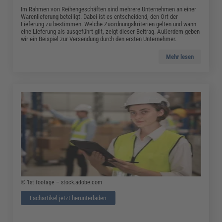
Im Rahmen von Reihengeschäften sind mehrere Unternehmen an einer
Warenlieferung beteiligt. Dabei ist es entscheidend, den Ort der
Lieferung zu bestimmen. Welche Zuordnungskriterien gelten und wann
eine Lieferung als ausgeführt gilt, zeigt dieser Beitrag. Außerdem geben
wir ein Beispiel zur Versendung durch den ersten Unternehmer.
Mehr lesen
© 1st footage – stock.adobe.com
Fachartikel jetzt herunterladen