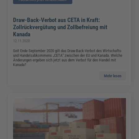
Draw-Back-Verbot aus CETA in Kraft:
Zollrückvergütung und Zollbefreiung mit
Kanada
12.11.2020
Seit Ende September 2020 gilt das Draw-Back-Verbot des Wirtschafts-
und Handelsabkommens „CETA“ zwischen der EU und Kanada. Welche
Änderungen ergeben sich jetzt aus dem Verbot für den Handel mit
Kanada?
Mehr lesen