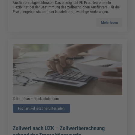
Ausführers abgeschlossen. Das ermöglicht EU-Exporteuren mehr
Flexibilität bei der Bestimmung des zollrechtlichen Ausführers. Für die
Praxis ergeben sich mit der Neudefinition wichtige Änderungen.
Mehr lesen
© Kittiphan – stock.adobe.com
Fachartikel jetzt herunterladen
Zollwert nach UZK – Zollwertberechnung