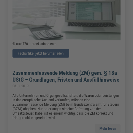
© utah778 – stock.adobe.com
Fachartikel jetzt herunterladen
Zusammenfassende Meldung (ZM) gem. § 18a
UStG – Grundlagen, Fristen und Ausfüllhinweise
08.11.2019
Alle Unternehmen und Organgesellschaften, die Waren oder Leistungen
in das europäische Ausland verkaufen, müssen eine
Zusammenfassende Meldung (ZM) beim Bundeszentralamt für Steuern
(BZSt) abgeben. Nur so erlangen sie eine Befreiung von der
Umsatzsteuer. Dabei ist es enorm wichtig, dass die ZM korrekt und
fristgerecht eingereicht wird.
Mehr lesen