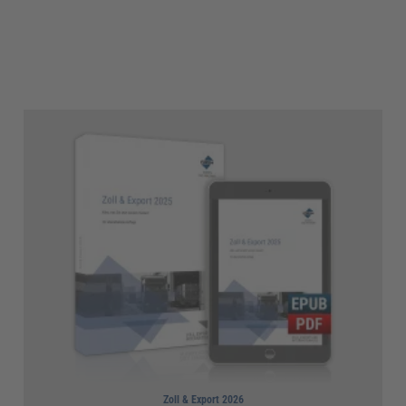
Zoll & Export 2026