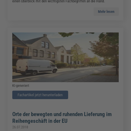
einen Überblick mit den wichtigsten Fachbegriffen an die Hand.
Mehr lesen
KI-generiert
Fachartikel jetzt herunterladen
Orte der bewegten und ruhenden Lieferung im
Reihengeschäft in der EU
26.07.2018