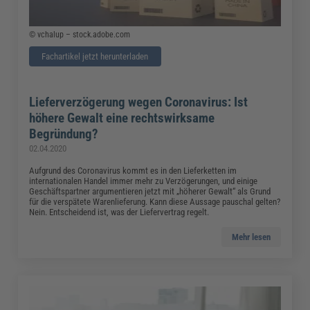
© vchalup – stock.adobe.com
Fachartikel jetzt herunterladen
Lieferverzögerung wegen Coronavirus: Ist
höhere Gewalt eine rechtswirksame
Begründung?
02.04.2020
Aufgrund des Coronavirus kommt es in den Lieferketten im
internationalen Handel immer mehr zu Verzögerungen, und einige
Geschäftspartner argumentieren jetzt mit „höherer Gewalt“ als Grund
für die verspätete Warenlieferung. Kann diese Aussage pauschal gelten?
Nein. Entscheidend ist, was der Liefervertrag regelt.
Mehr lesen