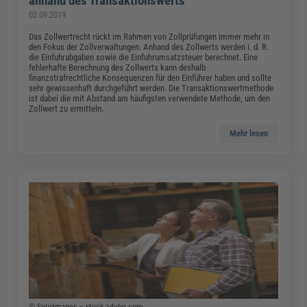
anhand des Transaktionswerts
02.09.2019
Das Zollwertrecht rückt im Rahmen von Zollprüfungen immer mehr in
den Fokus der Zollverwaltungen. Anhand des Zollwerts werden i. d. R.
die Einfuhrabgaben sowie die Einfuhrumsatzsteuer berechnet. Eine
fehlerhafte Berechnung des Zollwerts kann deshalb
finanzstrafrechtliche Konsequenzen für den Einführer haben und sollte
sehr gewissenhaft durchgeführt werden. Die Transaktionswertmethode
ist dabei die mit Abstand am häufigsten verwendete Methode, um den
Zollwert zu ermitteln.
Mehr lesen