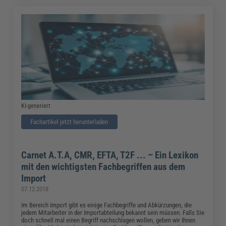
KI-generiert
Fachartikel jetzt herunterladen
Carnet A.T.A, CMR, EFTA, T2F ... – Ein Lexikon
mit den wichtigsten Fachbegriffen aus dem
Import
07.12.2018
Im Bereich Import gibt es einige Fachbegriffe und Abkürzungen, die
jedem Mitarbeiter in der Importabteilung bekannt sein müssen. Falls Sie
doch schnell mal einen Begriff nachschlagen wollen, geben wir Ihnen