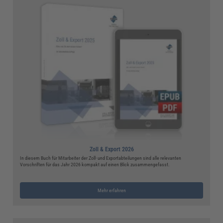
Zoll & Export 2026
In diesem Buch für Mitarbeiter der Zoll- und Exportabteilungen sind alle relevanten
Vorschriften für das Jahr 2026 kompakt auf einen Blick zusammengefasst.
Mehr erfahren