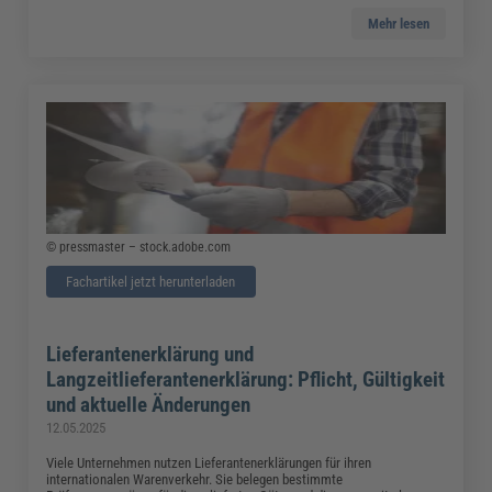
Mehr lesen
© pressmaster – stock.adobe.com
Fachartikel jetzt herunterladen
Lieferantenerklärung und
Langzeitlieferantenerklärung: Pflicht, Gültigkeit
und aktuelle Änderungen
12.05.2025
Viele Unternehmen nutzen Lieferantenerklärungen für ihren
internationalen Warenverkehr. Sie belegen bestimmte