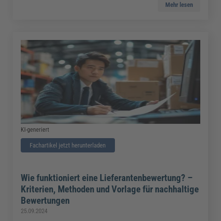
Mehr lesen
KI-generiert
Fachartikel jetzt herunterladen
Wie funktioniert eine Lieferantenbewertung? –
Kriterien, Methoden und Vorlage für nachhaltige
Bewertungen
25.09.2024