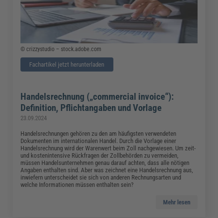
© crizzystudio – stock.adobe.com
Fachartikel jetzt herunterladen
Handelsrechnung („commercial invoice“):
Definition, Pflichtangaben und Vorlage
23.09.2024
Handelsrechnungen gehören zu den am häufigsten verwendeten
Dokumenten im internationalen Handel. Durch die Vorlage einer
Handelsrechnung wird der Warenwert beim Zoll nachgewiesen. Um zeit-
und kostenintensive Rückfragen der Zollbehörden zu vermeiden,
müssen Handelsunternehmen genau darauf achten, dass alle nötigen
Angaben enthalten sind. Aber was zeichnet eine Handelsrechnung aus,
inwiefern unterscheidet sie sich von anderen Rechnungsarten und
welche Informationen müssen enthalten sein?
Mehr lesen