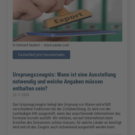
© Gerhard Seybert – stock.adobe.com
Fachartikel jetzt herunterladen
Ursprungszeugnis: Wann ist eine Ausstellung
notwendig und welche Angaben müssen
enthalten sein?
22.11.2024
Das Ursprungszeugnis belegt den Ursprung von Waren und erfüllt
verschiedene Funktionen bei der Zollabwicklung. Es wird von der
zuständigen IHK ausgestellt, wenn das exportierende Unternehmen das
Formular korrekt ausfüllt. Wir erklären, worauf Unternehmen beim
Erstellen des Dokuments achten müssen, für welche Länder es benötigt
wird und ob das Zeugnis auch rückwirkend ausgestellt werden kann.