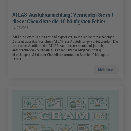
ATLAS-Ausfuhranmeldung: Vermeiden Sie mit
dieser Checkliste die 10 häufigsten Fehler!
18.07.2025
Wird eine Ware in ein Drittland exportiert, muss sie beim zuständigen
Zollamt über das Verfahren ATLAS zur Ausfuhr angemeldet werden. Die
Krux beim Ausfüllen der ATLAS-Ausfuhranmeldung ist jedoch,
entsprechende Zollregeln zu kennen und die Angaben richtig
einzutragen. Mit dieser Checkliste vermeiden Sie die 10 häufigsten
Fehler.
Mehr lesen