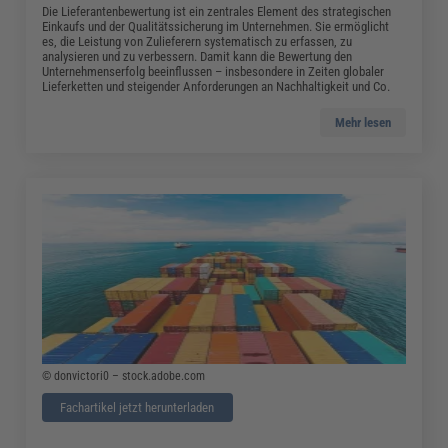
Die Lieferantenbewertung ist ein zentrales Element des strategischen
Einkaufs und der Qualitätssicherung im Unternehmen. Sie ermöglicht
es, die Leistung von Zulieferern systematisch zu erfassen, zu
analysieren und zu verbessern. Damit kann die Bewertung den
Unternehmenserfolg beeinflussen – insbesondere in Zeiten globaler
Lieferketten und steigender Anforderungen an Nachhaltigkeit und Co.
Mehr lesen
©
donvictori0
– stock.adobe.com
Fachartikel jetzt herunterladen