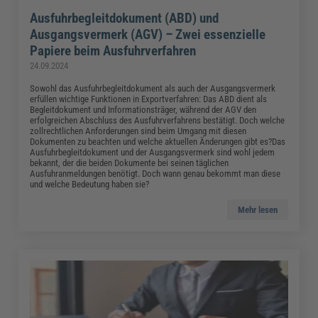
Ausfuhrbegleitdokument (ABD) und
Ausgangsvermerk (AGV) – Zwei essenzielle
Papiere beim Ausfuhrverfahren
24.09.2024
Sowohl das Ausfuhrbegleitdokument als auch der Ausgangsvermerk
erfüllen wichtige Funktionen in Exportverfahren: Das ABD dient als
Begleitdokument und Informationsträger, während der AGV den
erfolgreichen Abschluss des Ausfuhrverfahrens bestätigt. Doch welche
zollrechtlichen Anforderungen sind beim Umgang mit diesen
Dokumenten zu beachten und welche aktuellen Änderungen gibt es?Das
Ausfuhrbegleitdokument und der Ausgangsvermerk sind wohl jedem
bekannt, der die beiden Dokumente bei seinen täglichen
Ausfuhranmeldungen benötigt. Doch wann genau bekommt man diese
und welche Bedeutung haben sie?
Mehr lesen