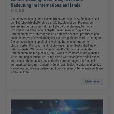
Bedeutung im internationalen Handel
13.03.2025
Die Lohnveredelung stellt ein zentrales Konzept im Außenhandel und
der Betriebswirtschaftslehre dar. Sie bezeichnet den Prozess der
Weiterverarbeitung von Halbfabrikaten, Vorleistungsgütern oder
Zwischenprodukten gegen Entgelt. Diese Praxis ermöglicht es
Unternehmen, von internationalen Kostenvorteilen zu profitieren und
dadurch ihre Wettbewerbsfähigkeit auf dem globalen Markt zu steigern.
Die Lohnveredelung spielt eine wichtige Rolle in der modernen,
globalisierten Wirtschaft und ist ein wesentlicher Bestandteil vieler
internationaler Wertschöpfungsketten. Die Globalisierung bietet
Unternehmen die Möglichkeit, ihre Produkte im Rahmen der globalen
Arbeitsteilung herzustellen. Durch diese Wettbewerbsvorteile können
zum einen lohnintensive und einfache Verarbeitungen ins Ausland
verlagert werden, zum anderen können ausländische Unternehmen das
Know-how und die Spezialisierung EU-ansässiger Unternehmen zu ihrem
Vorteil nutzen.
Mehr lesen