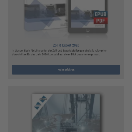
Zoll & Export 2026
In diesem Buch für Mitarbeiter der Zoll- und Exportabteilungen sind alle relevanten
Vorschriften für das Jahr 2026 kompakt auf einen Blick zusammengefasst.
Mehr erfahren