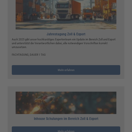
Jahrestagung Zoll & Export
Auch 2025 gibt unser hochkarätiges Expertenteam ein Update im Bereich Zoll und Export
und unterstützt die Verantwortlichen dabei, alle notwendigen Vorschriften korrekt
umzusetzen.
FACHTAGUNG, DAUER 1 TAG
Mehr erfahren
Inhouse Schulungen im Bereich Zoll & Export
Mehr erfahren