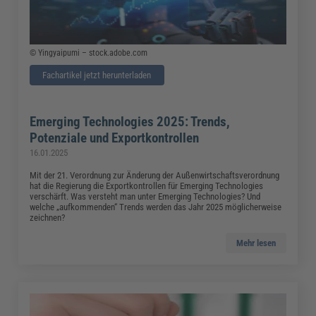
© Yingyaipumi – stock.adobe.com
Fachartikel jetzt herunterladen
Emerging Technologies 2025: Trends,
Potenziale und Exportkontrollen
16.01.2025
Mit der 21. Verordnung zur Änderung der Außenwirtschaftsverordnung
hat die Regierung die Exportkontrollen für Emerging Technologies
verschärft. Was versteht man unter Emerging Technologies? Und
welche „aufkommenden“ Trends werden das Jahr 2025 möglicherweise
zeichnen?
Mehr lesen