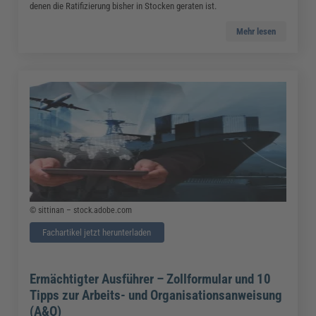
denen die Ratifizierung bisher in Stocken geraten ist.
Mehr lesen
© sittinan – stock.adobe.com
Fachartikel jetzt herunterladen
Ermächtigter Ausführer – Zollformular und 10
Tipps zur Arbeits- und Organisationsanweisung
(A&O)