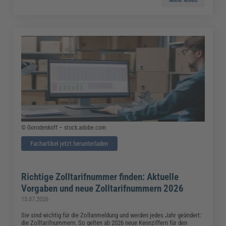
© Gorodenkoff – stock.adobe.com
Fachartikel jetzt herunterladen
Richtige Zolltarifnummer finden: Aktuelle
Vorgaben und neue Zolltarifnummern 2026
15.07.2026
Sie sind wichtig für die Zollanmeldung und werden jedes Jahr geändert:
die Zolltarifnummern. So gelten ab 2026 neue Kennziffern für den