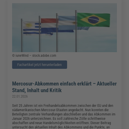
© iuneWind – stock.adobe.com
Fachartikel jetzt herunterladen
Mercosur-Abkommen einfach erklärt – Aktueller
Stand, Inhalt und Kritik
22.01.2026
Seit 25 Jahren ist ein Freihandelsabkommen zwischen der EU und den
südamerikanischen Mercosur-Staaten angedacht. Nun konnten die
Beteiligten zentrale Verhandlungen abschließen und das Abkommen im
Januar 2026 unterzeichnen. Es soll zahlreiche Zölle schrittweise
abschaffen und neue Handelsmöglichkeiten eröffnen. Dieser Beitrag
untersucht den aktuellen Inhalt des Abkommens und die Punkte, an