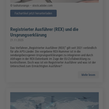
© tashatuvango – stock.adobe.com
Fachartikel jetzt herunterladen
Registrierter Ausführer (REX) und die
Ursprungserklärung
21.11.2025
Das Verfahren „Registrierter Ausführer (REX)” gilt seit 2021 verbindlich
für alle APS-Länder. Die vergebene REX-Nummer ist in die
sendungsbezogenen Ursprungserklärungen zu integrieren und durch
Abfragen in der REX-Datenbank im Zuge der EU-Zollabwicklung zu
kontrollieren. Doch was ist ein Registrierter Ausführer und was ist der
Unterschied zum Ermächtigten Ausführer?
Mehr lesen