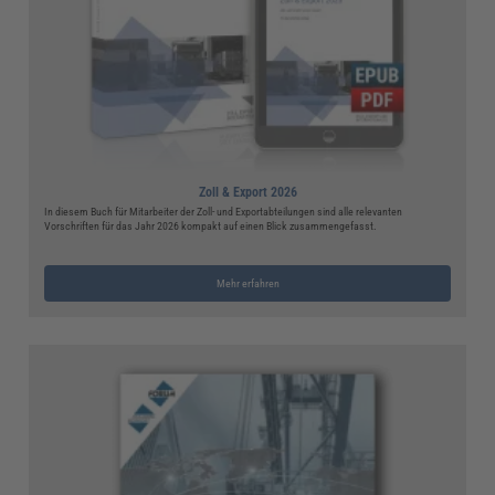
Zoll & Export 2026
In diesem Buch für Mitarbeiter der Zoll- und Exportabteilungen sind alle relevanten
Vorschriften für das Jahr 2026 kompakt auf einen Blick zusammengefasst.
Mehr erfahren