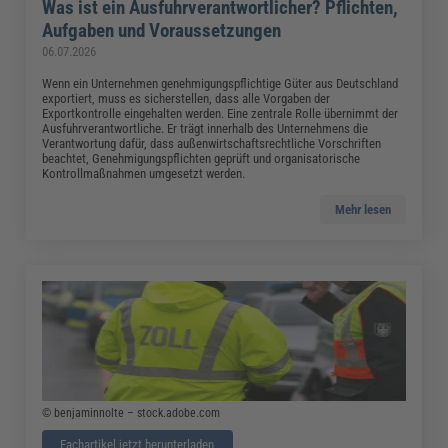
Was ist ein Ausfuhrverantwortlicher? Pflichten,
Aufgaben und Voraussetzungen
06.07.2026
Wenn ein Unternehmen genehmigungspflichtige Güter aus Deutschland
exportiert, muss es sicherstellen, dass alle Vorgaben der
Exportkontrolle eingehalten werden. Eine zentrale Rolle übernimmt der
Ausfuhrverantwortliche. Er trägt innerhalb des Unternehmens die
Verantwortung dafür, dass außenwirtschaftsrechtliche Vorschriften
beachtet, Genehmigungspflichten geprüft und organisatorische
Kontrollmaßnahmen umgesetzt werden.
Mehr lesen
© benjaminnolte – stock.adobe.com
Fachartikel jetzt herunterladen