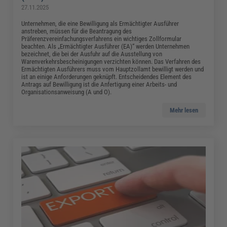
27.11.2025
Unternehmen, die eine Bewilligung als Ermächtigter Ausführer
anstreben, müssen für die Beantragung des
Präferenzvereinfachungsverfahrens ein wichtiges Zollformular
beachten. Als „Ermächtigter Ausführer (EA)“ werden Unternehmen
bezeichnet, die bei der Ausfuhr auf die Ausstellung von
Warenverkehrsbescheinigungen verzichten können. Das Verfahren des
Ermächtigten Ausführers muss vom Hauptzollamt bewilligt werden und
ist an einige Anforderungen geknüpft. Entscheidendes Element des
Antrags auf Bewilligung ist die Anfertigung einer Arbeits- und
Organisationsanweisung (A und O).
Mehr lesen