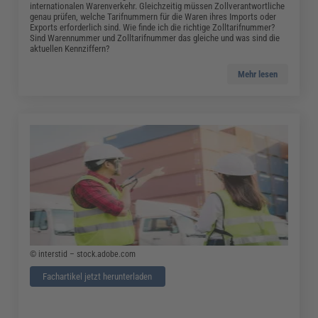
internationalen Warenverkehr. Gleichzeitig müssen Zollverantwortliche
genau prüfen, welche Tarifnummern für die Waren ihres Imports oder
Exports erforderlich sind. Wie finde ich die richtige Zolltarifnummer?
Sind Warennummer und Zolltarifnummer das gleiche und was sind die
aktuellen Kennziffern?
Mehr lesen
© interstid – stock.adobe.com
Fachartikel jetzt herunterladen