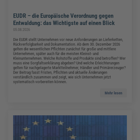
EUDR – die Europäische Verordnung gegen
Entwaldung: das Wichtigste auf einen Blick
05.08.2026
Die EUDR stellt Unternehmen vor neue Anforderungen an Lieferketten,
Rückverfolgbarkeit und Dokumentation. Ab dem 30. Dezember 2026
gelten die wesentlichen Pflichten zunächst für große und mittlere
Unternehmen, später auch für die meisten Kleinst- und
Kleinunternehmen. Welche Rohstoffe und Produkte sind betroffen? Wer
muss eine Sorgfaltserklärung abgeben? Und welche Erleichterungen
gelten für nachgelagerte Marktteilnehmer, Händler und Primärerzeuger?
Der Beitrag fasst Fristen, Pflichten und aktuelle Änderungen
verständlich zusammen und zeigt, wie sich Unternehmen jetzt
systematisch vorbereiten können.
Mehr lesen