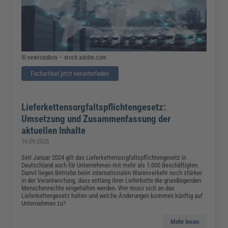
© newroadboy – stock.adobe.com
Fachartikel jetzt herunterladen
Lieferkettensorgfaltspflichtengesetz:
Umsetzung und Zusammenfassung der
aktuellen Inhalte
16.09.2025
Seit Januar 2024 gilt das Lieferkettensorgfaltspflichtengesetz in
Deutschland auch für Unternehmen mit mehr als 1.000 Beschäftigten.
Damit liegen Betriebe beim internationalen Warenverkehr noch stärker
in der Verantwortung, dass entlang ihrer Lieferkette die grundlegenden
Menschenrechte eingehalten werden. Wer muss sich an das
Lieferkettengesetz halten und welche Änderungen kommen künftig auf
Unternehmen zu?
Mehr lesen