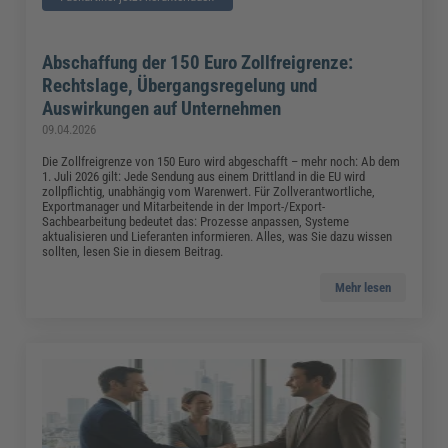
Abschaffung der 150 Euro Zollfreigrenze:
Rechtslage, Übergangsregelung und
Auswirkungen auf Unternehmen
09.04.2026
Die Zollfreigrenze von 150 Euro wird abgeschafft – mehr noch: Ab dem
1. Juli 2026 gilt: Jede Sendung aus einem Drittland in die EU wird
zollpflichtig, unabhängig vom Warenwert. Für Zollverantwortliche,
Exportmanager und Mitarbeitende in der Import-/Export-
Sachbearbeitung bedeutet das: Prozesse anpassen, Systeme
aktualisieren und Lieferanten informieren. Alles, was Sie dazu wissen
sollten, lesen Sie in diesem Beitrag.
Mehr lesen