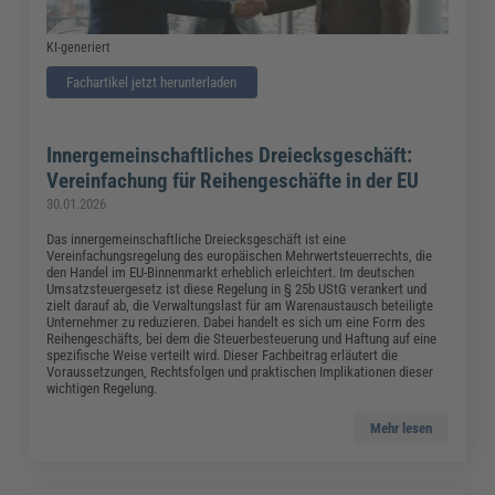
KI-generiert
Fachartikel jetzt herunterladen
Innergemeinschaftliches Dreiecksgeschäft:
Vereinfachung für Reihengeschäfte in der EU
30.01.2026
Das innergemeinschaftliche Dreiecksgeschäft ist eine
Vereinfachungsregelung des europäischen Mehrwertsteuerrechts, die
den Handel im EU-Binnenmarkt erheblich erleichtert. Im deutschen
Umsatzsteuergesetz ist diese Regelung in § 25b UStG verankert und
zielt darauf ab, die Verwaltungslast für am Warenaustausch beteiligte
Unternehmer zu reduzieren. Dabei handelt es sich um eine Form des
Reihengeschäfts, bei dem die Steuerbesteuerung und Haftung auf eine
spezifische Weise verteilt wird. Dieser Fachbeitrag erläutert die
Voraussetzungen, Rechtsfolgen und praktischen Implikationen dieser
wichtigen Regelung.
Mehr lesen