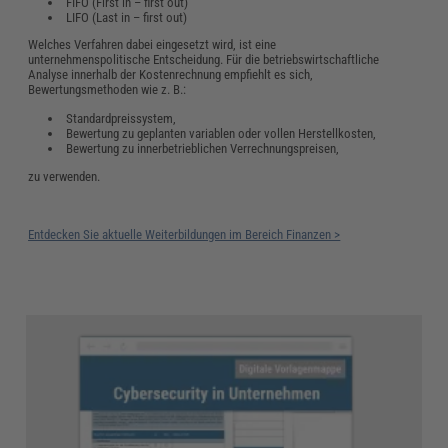
FIFO (First in – first out)
LIFO (Last in – first out)
Welches Verfahren dabei eingesetzt wird, ist eine
unternehmenspolitische Entscheidung. Für die betriebswirtschaftliche
Analyse innerhalb der Kostenrechnung empfiehlt es sich,
Bewertungsmethoden wie z. B.:
Standardpreissystem,
Bewertung zu geplanten variablen oder vollen Herstellkosten,
Bewertung zu innerbetrieblichen Verrechnungspreisen,
zu verwenden.
Entdecken Sie aktuelle Weiterbildungen im Bereich Finanzen >