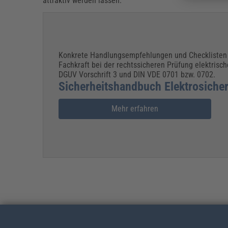
attraktiv werden lassen.
Konkrete Handlungsempfehlungen und Checklisten u
Fachkraft bei der rechtssicheren Prüfung elektrisch
DGUV Vorschrift 3 und DIN VDE 0701 bzw. 0702.
Sicherheitshandbuch Elektrosicher
Mehr erfahren