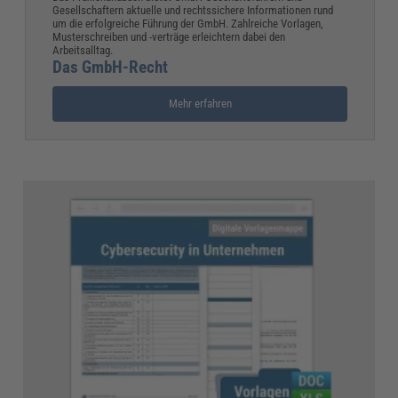
Gesellschaftern aktuelle und rechtssichere Informationen rund
um die erfolgreiche Führung der GmbH. Zahlreiche Vorlagen,
Musterschreiben und -verträge erleichtern dabei den
Arbeitsalltag.
Das GmbH-Recht
Mehr erfahren