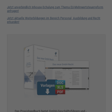
Jetzt unverbindlich Inhouse-Schulung zum Thema EU-Mehrwertsteuerreform
anfragen!
Jetzt aktuelle Weiterbildungen im Bereich Personal, Ausbildung und Recht
erkunden!
Das Praxishandbuch bietet GmbH-Geschäftsführern und -