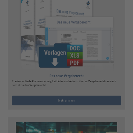
Das neue Vergaberecht
Praxisorientierte Kommentierung, Leitfäden und Arbeitshilfen zu Vergabeverfahren nach
dem aktuellen Vergaberecht.
Mehr erfahren