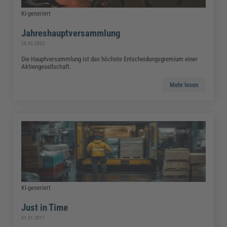
KI-generiert
Jahreshauptversammlung
28.02.2025
Die Hauptversammlung ist das höchste Entscheidungsgremium einer
Aktiengesellschaft.
Mehr lesen
KI-generiert
Just in Time
01.01.2017