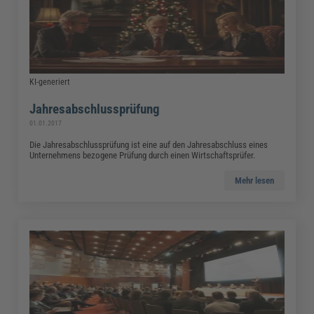
KI-generiert
Jahresabschlussprüfung
01.01.2017
Die Jahresabschlussprüfung ist eine auf den Jahresabschluss eines
Unternehmens bezogene Prüfung durch einen Wirtschaftsprüfer.
Mehr lesen