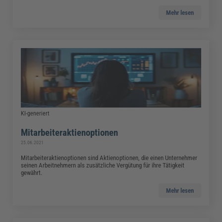
Mehr lesen
KI-generiert
Mitarbeiteraktienoptionen
25.06.2021
Mitarbeiteraktienoptionen sind Aktienoptionen, die einen Unternehmer
seinen Arbeitnehmern als zusätzliche Vergütung für ihre Tätigkeit
gewährt.
Mehr lesen