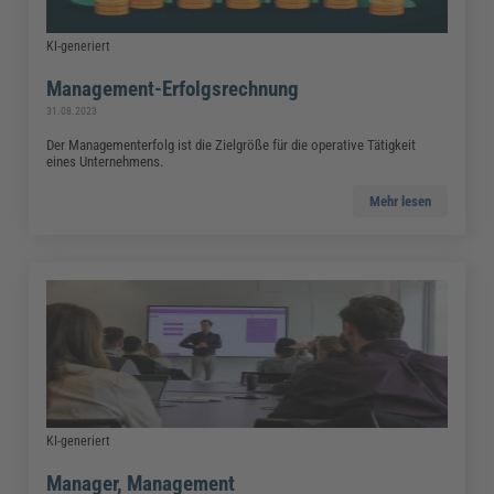
KI-generiert
Management-Erfolgsrechnung
31.08.2023
Der Managementerfolg ist die Zielgröße für die operative Tätigkeit
eines Unternehmens.
Mehr lesen
KI-generiert
Manager, Management