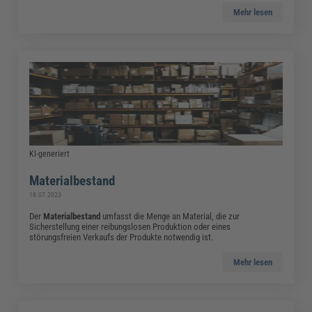
Mehr lesen
KI-generiert
Materialbestand
18.07.2023
Der
Materialbestand
umfasst die Menge an Material, die zur
Sicherstellung einer reibungslosen Produktion oder eines
störungsfreien Verkaufs der Produkte notwendig ist.
Mehr lesen