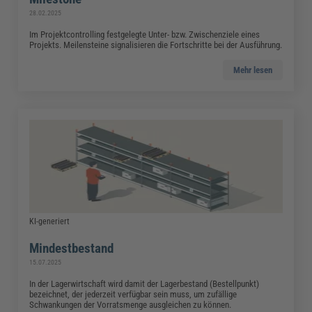
28.02.2025
Im Projektcontrolling festgelegte Unter- bzw. Zwischenziele eines
Projekts. Meilensteine signalisieren die Fortschritte bei der Ausführung.
Mehr lesen
KI-generiert
Mindestbestand
15.07.2025
In der Lagerwirtschaft wird damit der Lagerbestand (Bestellpunkt)
bezeichnet, der jederzeit verfügbar sein muss, um zufällige
Schwankungen der Vorratsmenge ausgleichen zu können.