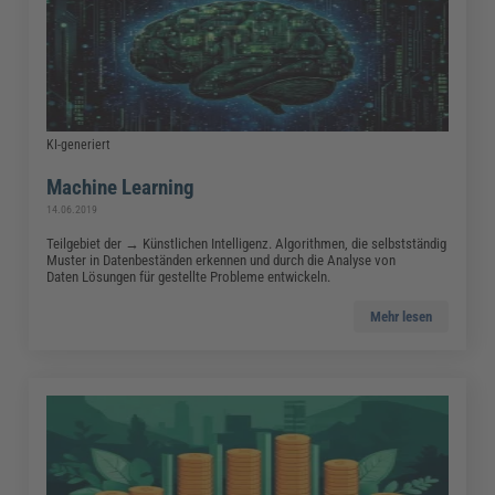
KI-generiert
Machine Learning
14.06.2019
Teilgebiet der → Künstlichen Intelligenz. Algorithmen, die selbstständig
Muster in Datenbeständen erkennen und durch die Analyse von
Daten Lösungen für gestellte Probleme entwickeln.
Mehr lesen