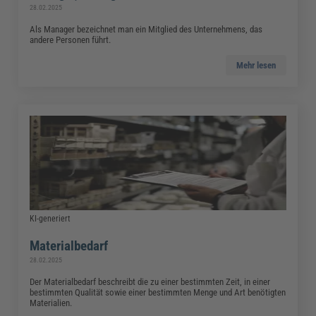
28.02.2025
Als Manager bezeichnet man ein Mitglied des Unternehmens, das
andere Personen führt.
Mehr lesen
KI-generiert
Materialbedarf
28.02.2025
Der Materialbedarf beschreibt die zu einer bestimmten Zeit, in einer
bestimmten Qualität sowie einer bestimmten Menge und Art benötigten
Materialien.