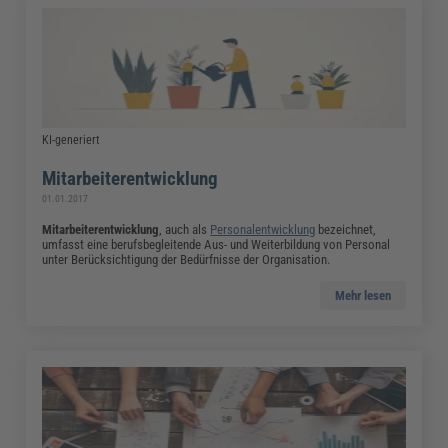
KI-generiert
Mitarbeiterentwicklung
01.01.2017
Mitarbeiterentwicklung
, auch als
Personalentwicklung
bezeichnet,
umfasst eine berufsbegleitende Aus- und Weiterbildung von Personal
unter Berücksichtigung der Bedürfnisse der Organisation.
Mehr lesen