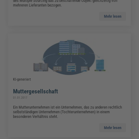
des Multiple Sourcing das zu beschaffende Objekt gleichzeitig von
mehreren Lieferanten bezogen.
Mehr lesen
KI-generiert
Muttergesellschaft
01.01.2017
Ein Mutterunternehmen ist ein Unternehmen, das zu anderen rechtlich
selbstständigen Unternehmen (Tochterunternehmen) in einem
besonderen Verhältnis steht.
Mehr lesen