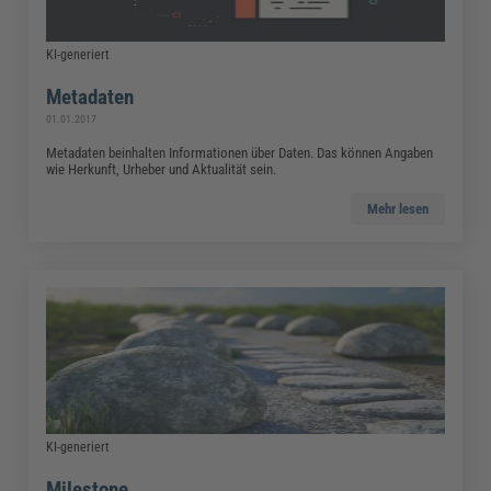
KI-generiert
Metadaten
01.01.2017
Metadaten beinhalten Informationen über Daten. Das können Angaben
wie Herkunft, Urheber und Aktualität sein.
Mehr lesen
KI-generiert
Milestone