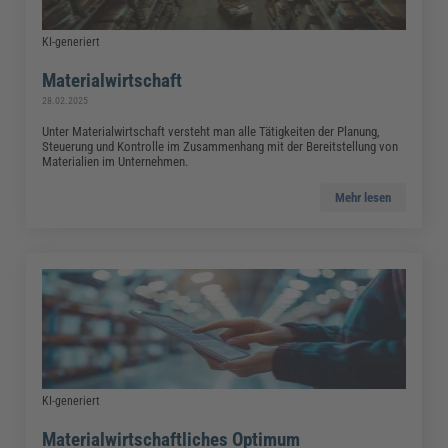
KI-generiert
Materialwirtschaft
28.02.2025
Unter Materialwirtschaft versteht man alle Tätigkeiten der Planung,
Steuerung und Kontrolle im Zusammenhang mit der Bereitstellung von
Materialien im Unternehmen.
Mehr lesen
KI-generiert
Materialwirtschaftliches Optimum