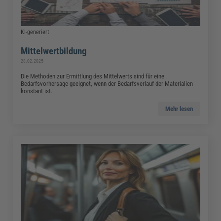
KI-generiert
Mittelwertbildung
28.02.2025
Die Methoden zur Ermittlung des Mittelwerts sind für eine
Bedarfsvorhersage geeignet, wenn der Bedarfsverlauf der Materialien
konstant ist.
Mehr lesen