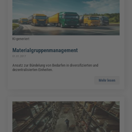
KI-generiert
Materialgruppenmanagement
01.01.2017
Ansatz zur Bündelung von Bedarfen in diversifizierten und
dezentralisierten Einheiten.
Mehr lesen