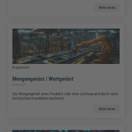
Mehr lesen
KI-generiert
Mengengerüst / Wertgerüst
24.06.2021
Das Mengengerüst eines Produkts oder einer Leistung wird durch seine
technischen Grunddaten bestimmt.
Mehr lesen