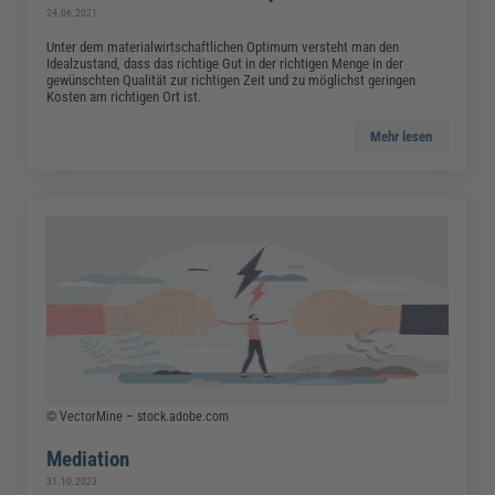
24.06.2021
Unter dem materialwirtschaftlichen Optimum versteht man den
Idealzustand, dass das richtige Gut in der richtigen Menge in der
gewünschten Qualität zur richtigen Zeit und zu möglichst geringen
Kosten am richtigen Ort ist.
Mehr lesen
© VectorMine – stock.adobe.com
Mediation
31.10.2023