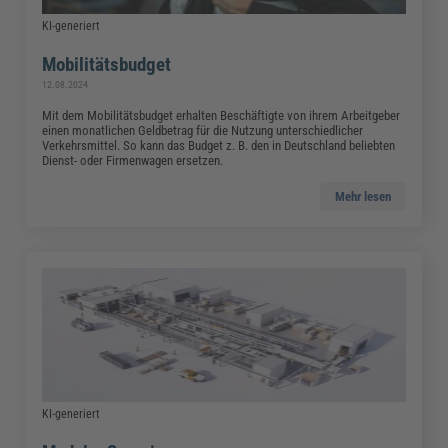
KI-generiert
Mobilitätsbudget
12.08.2024
Mit dem Mobilitätsbudget erhalten Beschäftigte von ihrem Arbeitgeber
einen monatlichen Geldbetrag für die Nutzung unterschiedlicher
Verkehrsmittel. So kann das Budget z. B. den in Deutschland beliebten
Dienst- oder Firmenwagen ersetzen.
Mehr lesen
KI-generiert