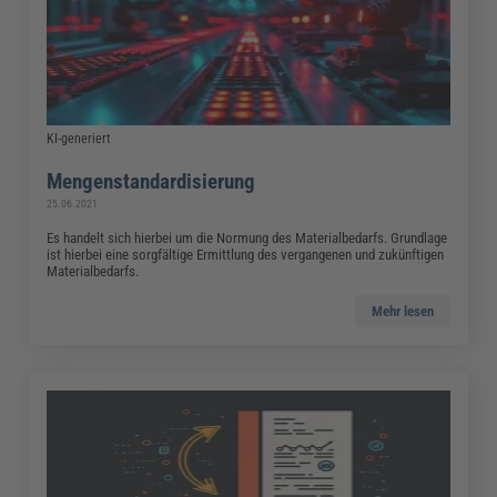
KI-generiert
Mengenstandardisierung
25.06.2021
Es handelt sich hierbei um die Normung des Materialbedarfs. Grundlage
ist hierbei eine sorgfältige Ermittlung des vergangenen und zukünftigen
Materialbedarfs.
Mehr lesen