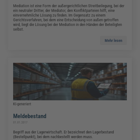
Mediation ist eine Form der außergerichtlichen Streitbeilegung, bei der
ein neutraler Dritter, der Mediator, den Konfliktparteien hilft, eine
einvernehmliche Lösung zu finden. Im Gegensatz zu einem
Gerichtsverfahren, bei dem eine Entscheidung von außen getroffen
wird, liegt die Lösung bei der Mediation in den Händen der Beteiligten
selbst.
Mehr lesen
KI-generiert
Meldebestand
01.01.2017
Begriff aus der Lagerwirtschaft. Er bezeichnet den Lagerbestand
(Bestellpunkt), bei dem nachbestellt werden muss.