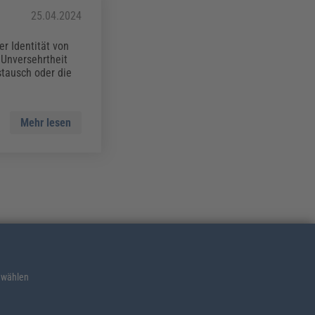
25.04.2024
er Identität von
 Unversehrtheit
tausch oder die
Mehr lesen
 wählen