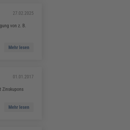
27.02.2025
gung von z. B.
Mehr lesen
01.01.2017
it Zinskupons
Mehr lesen