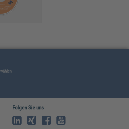
 wählen
Folgen Sie uns