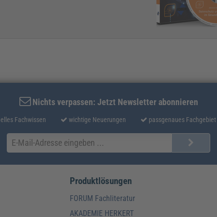
Nichts verpassen: Jetzt Newsletter abonnieren
elles Fachwissen
wichtige Neuerungen
passgenaues Fachgebiet
Produktlösungen
FORUM Fachliteratur
AKADEMIE HERKERT