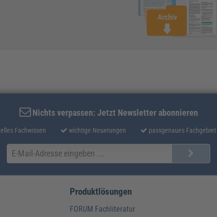
Nichts verpassen: Jetzt Newsletter abonnieren
elles Fachwissen
wichtige Neuerungen
passgenaues Fachgebiet
Produktlösungen
FORUM Fachliteratur