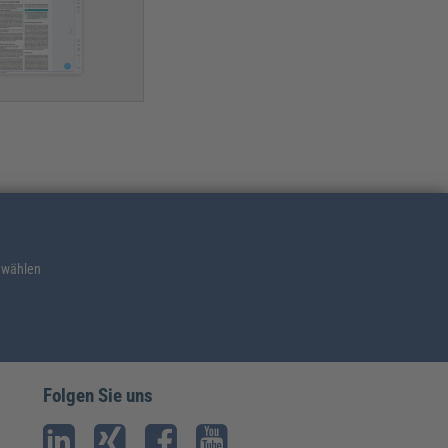
 wählen
Folgen Sie uns