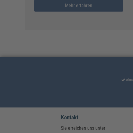
Mehr erfahren
aktu
Kontakt
Sie erreichen uns unter: