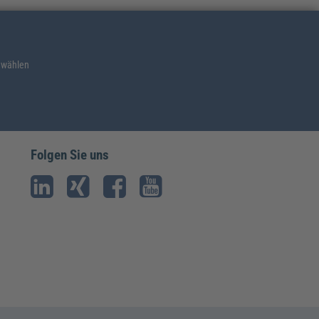
 wählen
Folgen Sie uns