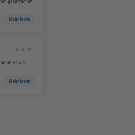
chen gesetzlichen
Mehr lesen
25.06.2021
itnehmern als
Mehr lesen