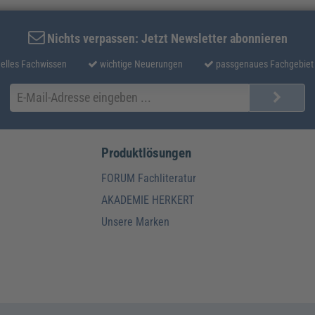
Nichts verpassen: Jetzt Newsletter abonnieren
elles Fachwissen
wichtige Neuerungen
passgenaues Fachgebiet
Produktlösungen
FORUM Fachliteratur
AKADEMIE HERKERT
Unsere Marken