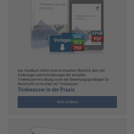
Das Handbuch liefert einen kompakten Überblick über alle
Änderungen und Anforderungen der aktuellen
Trinkwasserverordnung sowie der Bewertungsgrundlagen für
Werkstoffe im Kontakt mit Trinkwasser.
Trinkwasser in der Praxis
Mehr erfahren