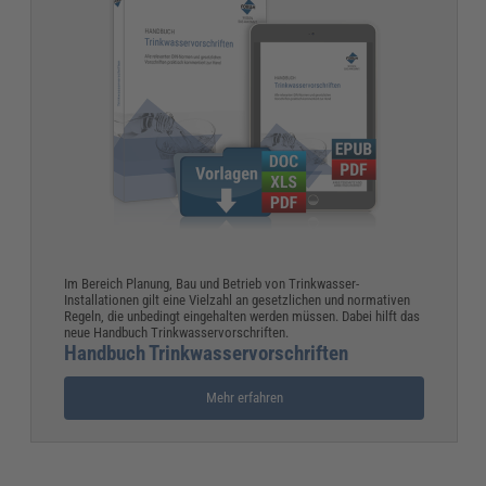
Im Bereich Planung, Bau und Betrieb von Trinkwasser-
Installationen gilt eine Vielzahl an gesetzlichen und normativen
Regeln, die unbedingt eingehalten werden müssen. Dabei hilft das
neue Handbuch Trinkwasservorschriften.
Handbuch Trinkwasservorschriften
Mehr erfahren