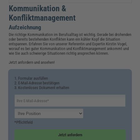
Kommunikation &
Konfliktmanagement
Aufzeichnung
Die richtige Kommunikation im Berufsalltag ist wichtig. Gerade bei drohenden
oder bereits bestehenden Konflikten kann ein kühler Kopf die Situation
entspannen. Erfahren Sie von unserer Referentin und Expertin Kirstin Vogel,
worauf es bei guter Kommunikation und Konfliktmanagement ankommt und
wie Sie auch schwierige Situationen richtig ansprechen können.
Jetzt anfordern und ansehen!
1. Formular ausfüllen
2. E-Mail-Adresse bestätigen
3. Kostenloses Dokument erhalten
*Pflichtfeld
Jetzt anfordern