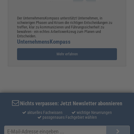
Der UnternehmensKompass unterstützt Unternehmen, in
schwierigen Phasen und Krisen die richtigen Entscheidungen zu
treffen, klar zu kommunizieren und Führungssicherheit zu
bewahren - ein echtes Arbeitswerkzeug zum Planen und
Entscheiden.
UnternehmensKompass
Mehr erfahren
Nichts verpassen: Jetzt Newsletter abonnieren
aktuelles Fachwissen
wichtige Neuerungen
passgenaues Fachgebiet wählen