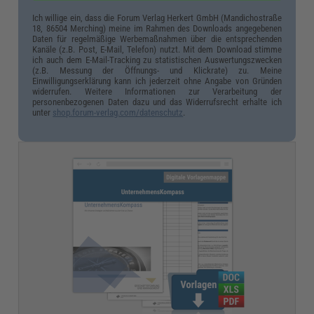
Ich willige ein, dass die Forum Verlag Herkert GmbH (Mandichostraße
18, 86504 Merching) meine im Rahmen des Downloads angegebenen
Daten für regelmäßige Werbemaßnahmen über die entsprechenden
Kanäle (z.B. Post, E-Mail, Telefon) nutzt. Mit dem Download stimme
ich auch dem E-Mail-Tracking zu statistischen Auswertungszwecken
(z.B. Messung der Öffnungs- und Klickrate) zu. Meine
Einwilligungserklärung kann ich jederzeit ohne Angabe von Gründen
widerrufen. Weitere Informationen zur Verarbeitung der
personenbezogenen Daten dazu und das Widerrufsrecht erhalte ich
unter
shop.forum-verlag.com/datenschutz
.