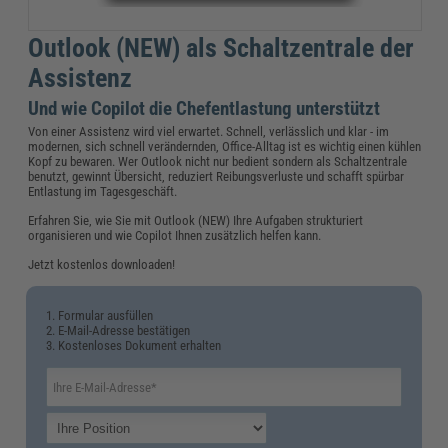
Outlook (NEW) als Schaltzentrale der
Assistenz
Und wie Copilot die Chefentlastung unterstützt
Von einer Assistenz wird viel erwartet. Schnell, verlässlich und klar - im
modernen, sich schnell verändernden, Office-Alltag ist es wichtig einen kühlen
Kopf zu bewaren. Wer Outlook nicht nur bedient sondern als Schaltzentrale
benutzt, gewinnt Übersicht, reduziert Reibungsverluste und schafft spürbar
Entlastung im Tagesgeschäft.
Erfahren Sie, wie Sie mit Outlook (NEW) Ihre Aufgaben strukturiert
organisieren und wie Copilot Ihnen zusätzlich helfen kann.
Jetzt kostenlos downloaden!
1. Formular ausfüllen
2. E-Mail-Adresse bestätigen
3. Kostenloses Dokument erhalten