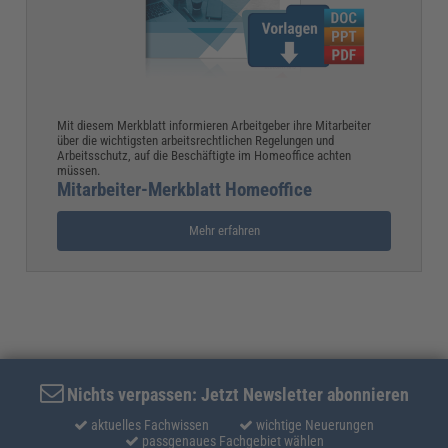
Mit diesem Merkblatt informieren Arbeitgeber ihre Mitarbeiter
über die wichtigsten arbeitsrechtlichen Regelungen und
Arbeitsschutz, auf die Beschäftigte im Homeoffice achten
müssen.
Mitarbeiter-Merkblatt Homeoffice
Mehr erfahren
Nichts verpassen: Jetzt Newsletter abonnieren
aktuelles Fachwissen
wichtige Neuerungen
passgenaues Fachgebiet wählen