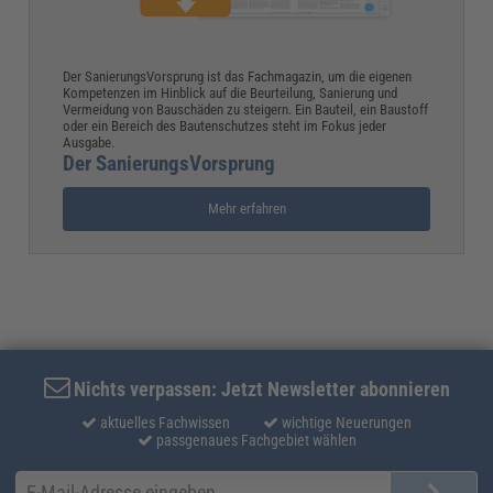
Der SanierungsVorsprung ist das Fachmagazin, um die eigenen
Kompetenzen im Hinblick auf die Beurteilung, Sanierung und
Vermeidung von Bauschäden zu steigern. Ein Bauteil, ein Baustoff
oder ein Bereich des Bautenschutzes steht im Fokus jeder
Ausgabe.
Der SanierungsVorsprung
Mehr erfahren
Nichts verpassen: Jetzt Newsletter abonnieren
aktuelles Fachwissen
wichtige Neuerungen
passgenaues Fachgebiet wählen