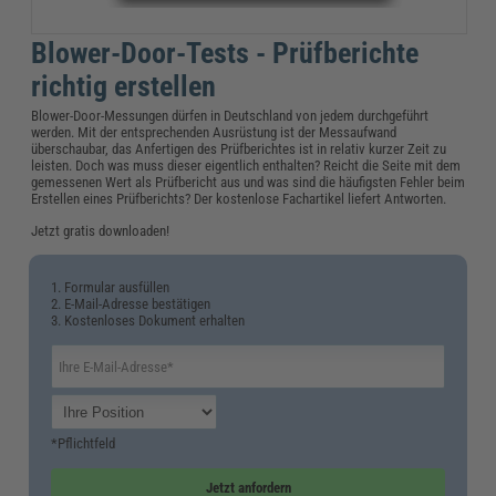
Blower-Door-Tests - Prüfberichte
richtig erstellen
Blower-Door-Messungen dürfen in Deutschland von jedem durchgeführt
werden. Mit der entsprechenden Ausrüstung ist der Messaufwand
überschaubar, das Anfertigen des Prüfberichtes ist in relativ kurzer Zeit zu
leisten. Doch was muss dieser eigentlich enthalten? Reicht die Seite mit dem
gemessenen Wert als Prüfbericht aus und was sind die häufigsten Fehler beim
Erstellen eines Prüfberichts? Der kostenlose Fachartikel liefert Antworten.
Jetzt gratis downloaden!
1. Formular ausfüllen
2. E-Mail-Adresse bestätigen
3. Kostenloses Dokument erhalten
*Pflichtfeld
Jetzt anfordern