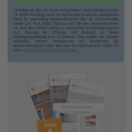
Ich willige ein, dass die Forum Verlag Herkert GmbH (Mandichostraße
18, 86504 Merching) meine im Rahmen des Downloads angegebenen
Daten für regelmäßige Werbemaßnahmen über die entsprechenden
Kanäle (z.B. Post, E-Mail, Telefon) nutzt. Mit dem Download stimme
ich auch dem E-Mail-Tracking zu statistischen Auswertungszwecken
(z.B. Messung der Öffnungs- und Klickrate) zu. Meine
Einwilligungserklärung kann ich jederzeit ohne Angabe von Gründen
widerrufen. Weitere Informationen zur Verarbeitung der
personenbezogenen Daten dazu und das Widerrufsrecht erhalte ich
unter
shop.forum-verlag.com/datenschutz
.