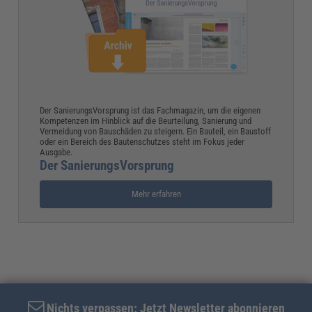
Der SanierungsVorsprung ist das Fachmagazin, um die eigenen
Kompetenzen im Hinblick auf die Beurteilung, Sanierung und
Vermeidung von Bauschäden zu steigern. Ein Bauteil, ein Baustoff
oder ein Bereich des Bautenschutzes steht im Fokus jeder
Ausgabe.
Der SanierungsVorsprung
Mehr erfahren
Nichts verpassen: Jetzt Newsletter abonnieren