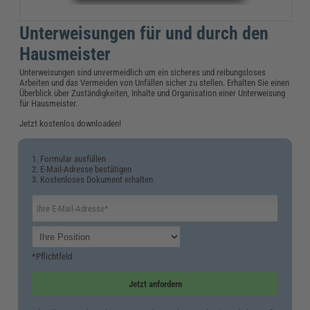
Unterweisungen für und durch den
Hausmeister
Unterweisungen sind unvermeidlich um ein sicheres und reibungsloses
Arbeiten und das Vermeiden von Unfällen sicher zu stellen. Erhalten Sie einen
Überblick über Zuständigkeiten, Inhalte und Organisation einer Unterweisung
für Hausmeister.
Jetzt kostenlos downloaden!
1. Formular ausfüllen
2. E-Mail-Adresse bestätigen
3. Kostenloses Dokument erhalten
*Pflichtfeld
Jetzt anfordern