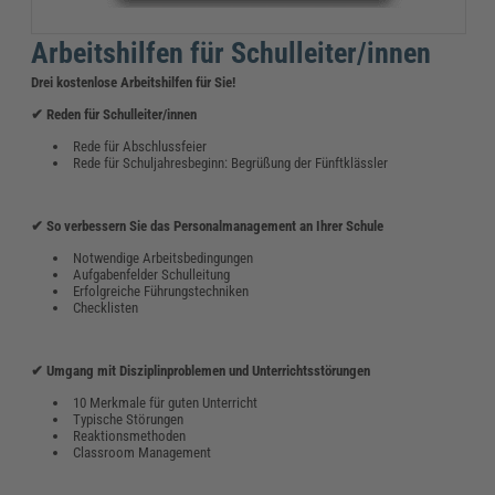
Arbeitshilfen für Schulleiter/innen
Drei kostenlose Arbeitshilfen für Sie!
✔ Reden für Schulleiter/innen
Rede für Abschlussfeier
Rede für Schuljahresbeginn: Begrüßung der Fünftklässler
✔ So verbessern Sie das Personalmanagement an Ihrer Schule
Notwendige Arbeitsbedingungen
Aufgabenfelder Schulleitung
Erfolgreiche Führungstechniken
Checklisten
✔ Umgang mit Disziplinproblemen und Unterrichtsstörungen
10 Merkmale für guten Unterricht
Typische Störungen
Reaktionsmethoden
Classroom Management