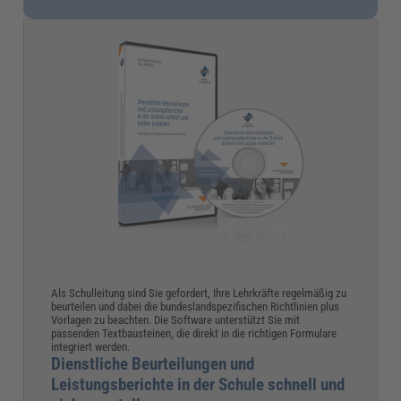
Als Schulleitung sind Sie gefordert, Ihre Lehrkräfte regelmäßig zu
beurteilen und dabei die bundeslandspezifischen Richtlinien plus
Vorlagen zu beachten. Die Software unterstützt Sie mit
passenden Textbausteinen, die direkt in die richtigen Formulare
integriert werden.
Dienstliche Beurteilungen und
Leistungsberichte in der Schule schnell und