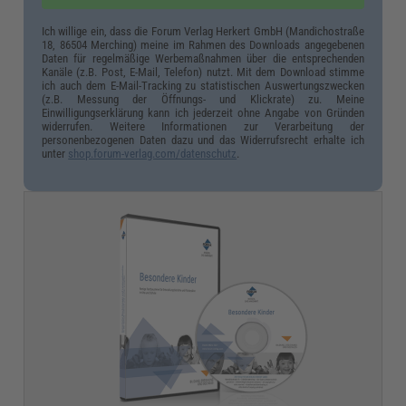
Ich willige ein, dass die Forum Verlag Herkert GmbH (Mandichostraße
18, 86504 Merching) meine im Rahmen des Downloads angegebenen
Daten für regelmäßige Werbemaßnahmen über die entsprechenden
Kanäle (z.B. Post, E-Mail, Telefon) nutzt. Mit dem Download stimme
ich auch dem E-Mail-Tracking zu statistischen Auswertungszwecken
(z.B. Messung der Öffnungs- und Klickrate) zu. Meine
Einwilligungserklärung kann ich jederzeit ohne Angabe von Gründen
widerrufen. Weitere Informationen zur Verarbeitung der
personenbezogenen Daten dazu und das Widerrufsrecht erhalte ich
unter
shop.forum-verlag.com/datenschutz
.