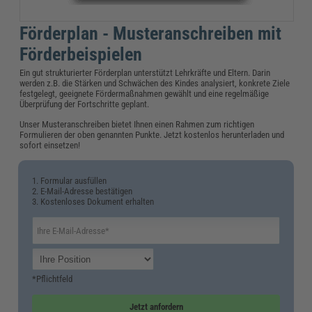
Förderplan - Musteranschreiben mit
Förderbeispielen
Ein gut strukturierter Förderplan unterstützt Lehrkräfte und Eltern. Darin
werden z.B. die Stärken und Schwächen des Kindes analysiert, konkrete Ziele
festgelegt, geeignete Fördermaßnahmen gewählt und eine regelmäßige
Überprüfung der Fortschritte geplant.
Unser Musteranschreiben bietet Ihnen einen Rahmen zum richtigen
Formulieren der oben genannten Punkte. Jetzt kostenlos herunterladen und
sofort einsetzen!
1. Formular ausfüllen
2. E-Mail-Adresse bestätigen
3. Kostenloses Dokument erhalten
*Pflichtfeld
Jetzt anfordern