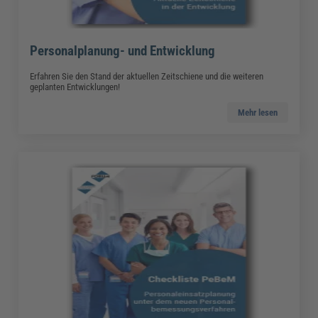
Personalplanung- und Entwicklung
Erfahren Sie den Stand der aktuellen Zeitschiene und die weiteren
geplanten Entwicklungen!
Mehr lesen