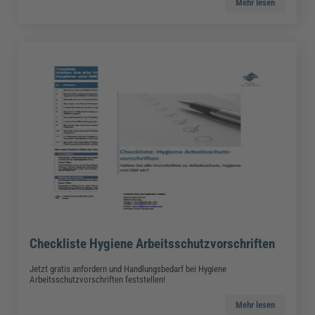
Mehr lesen
Checkliste Hygiene Arbeitsschutzvorschriften
Jetzt gratis anfordern und Handlungsbedarf bei Hygiene
Arbeitsschutzvorschriften feststellen!
Mehr lesen