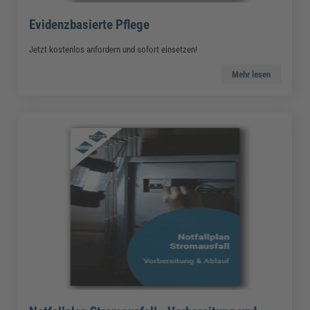
Evidenzbasierte Pflege
Jetzt kostenlos anfordern und sofort einsetzen!
Mehr lesen