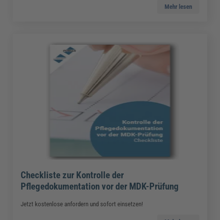
Mehr lesen
Checkliste zur Kontrolle der
Pflegedokumentation vor der MDK-Prüfung
Jetzt kostenlose anfordern und sofort einsetzen!