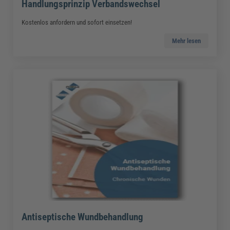
Handlungsprinzip Verbandswechsel
Kostenlos anfordern und sofort einsetzen!
Mehr lesen
Antiseptische Wundbehandlung