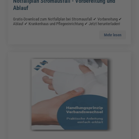
Notfallplan Stromausfall - Vorbereitung und
Ablauf
Gratis-Download zum Notfallplan bei Stromausfall ✔ Vorbereitung ✔
Ablauf ✔ Krankenhaus und Pflegeeinrichtung ✔ Jetzt herunterladen!
Mehr lesen