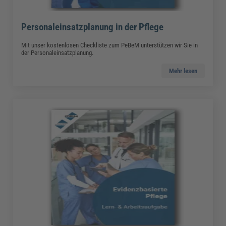
Personaleinsatzplanung in der Pflege
Mit unser kostenlosen Checkliste zum PeBeM unterstützen wir Sie in
der Personaleinsatzplanung.
Mehr lesen