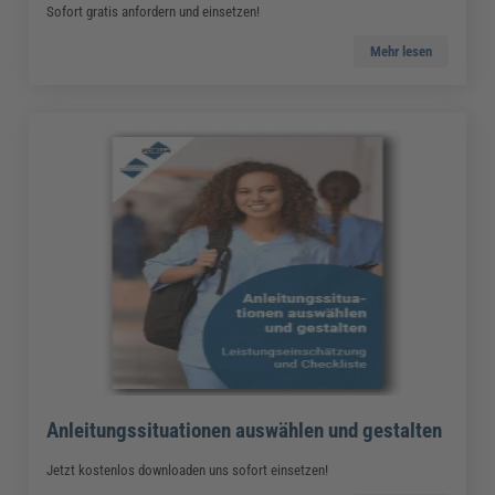
Sofort gratis anfordern und einsetzen!
Mehr lesen
Anleitungssituationen auswählen und gestalten
Jetzt kostenlos downloaden uns sofort einsetzen!