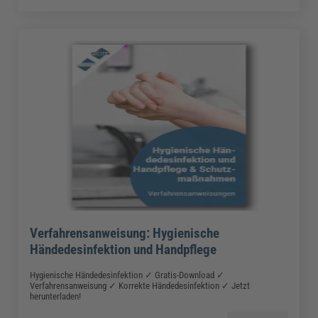
Verfahrensanweisung: Hygienische
Händedesinfektion und Handpflege
Hygienische Händedesinfektion ✓ Gratis-Download ✓
Verfahrensanweisung ✓ Korrekte Händedesinfektion ✓ Jetzt
herunterladen!