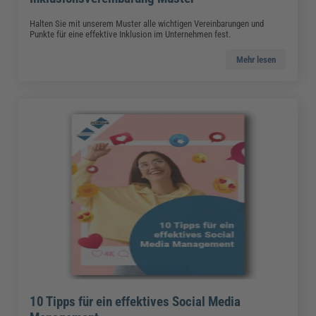
Halten Sie mit unserem Muster alle wichtigen Vereinbarungen und
Punkte für eine effektive Inklusion im Unternehmen fest.
Mehr lesen
10 Tipps für ein effektives Social Media