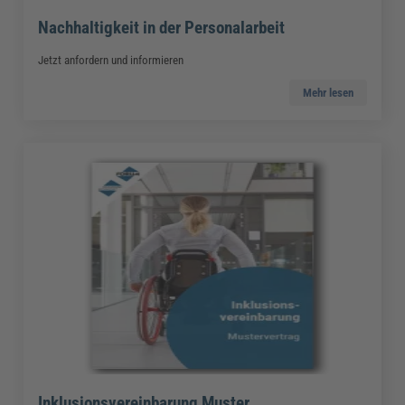
Nachhaltigkeit in der Personalarbeit
Jetzt anfordern und informieren
Mehr lesen
Inklusionsvereinbarung Muster