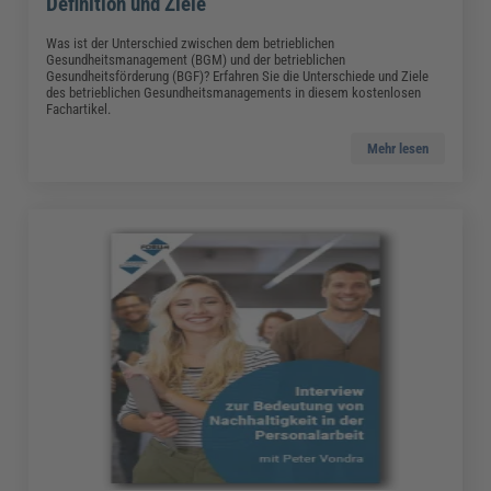
Definition und Ziele
Was ist der Unterschied zwischen dem betrieblichen
Gesundheitsmanagement (BGM) und der betrieblichen
Gesundheitsförderung (BGF)? Erfahren Sie die Unterschiede und Ziele
des betrieblichen Gesundheitsmanagements in diesem kostenlosen
Fachartikel.
Mehr lesen