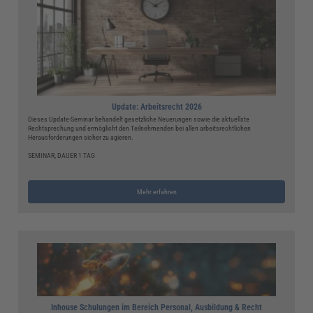
Update: Arbeitsrecht 2026
Dieses Update-Seminar behandelt gesetzliche Neuerungen sowie die aktuellste
Rechtsprechung und ermöglicht den Teilnehmenden bei allen arbeitsrechtlichen
Herausforderungen sicher zu agieren.
SEMINAR, DAUER 1 TAG
Mehr erfahren
Inhouse Schulungen im Bereich Personal, Ausbildung & Recht