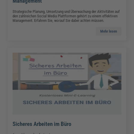
Management
Strategische Planung, Umsetzung und Überwachung der Aktivitäten auf
den zahlreichen Social Media Plattformen gehört zu einem effektiven
Management. Erfahren Sie, worauf Sie dabei achten müssen.
Mehr lesen
Sicheres Arbeiten im Büro