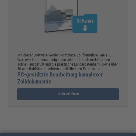
Mit dieser Software werden komplexe Zollformulare, wie z. B.
Warenverkehrsbescheinigungen oder Lieferantenerklärungen,
schnell ausgefüllt und die praktische Länderdatenbank sowie über
50 Arbeitshilfen erleichtern zusätzlich den Exportalltag.
PC-gestützte Bearbeitung komplexer
Zolldokumente
Mehr erfahren