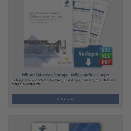
Prüf- und Dokumentationsmappe: Gefährdungsbeurteilungen
Die Mappe bietet eine einfache Möglichkeit, Gefährdungen zu erfassen, zu beurteilen und
richtig zu dokumentieren.
Mehr erfahren