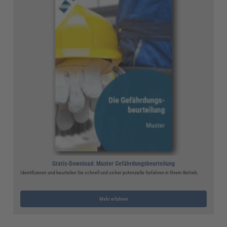
Gratis-Download: Muster Gefährdungsbeurteilung
Identifizieren und beurteilen Sie schnell und sicher potenzielle Gefahren in Ihrem Betrieb.
Mehr erfahren