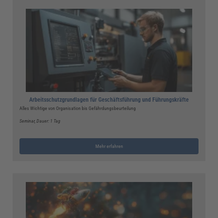
Arbeitsschutzgrundlagen für Geschäftsführung und Führungskräfte
Alles Wichtige von Organisation bis Gefährdungsbeurteilung
Seminar
, Dauer: 1 Tag
Mehr erfahren