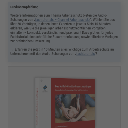
Produktempfehlung
Weitere Informationen zum Thema Arbeitsschutz bieten die Audio-
Schulungen von „
fachtutorials – Channel Arbeitsschutz
“. Wählen Sie aus
über 60 Vorträgen, in denen Ihnen Experten in jeweils 5 bis 10 Minuten
erklären, wie Sie die jeweiligen arbeitsschutzrechtlichen Vorgaben
einhalten – kompakt, verständlich und praxisnah! Dazu gibt es für jedes
Fachtutorial eine schriftliche Zusammenfassung sowie hilfreiche Vorlagen
zur praktischen Umsetzung.
→ Erfahren Sie jetzt in 10 Minuten alles Wichtige zum Arbeitsschutz im
Unternehmen mit den Audio-Schulungen von „
fachtutorials
“!