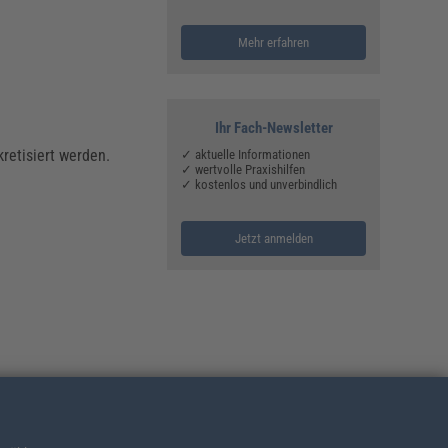
Mehr erfahren
Ihr Fach-Newsletter
kretisiert werden.
✓ aktuelle Informationen
✓ wertvolle Praxishilfen
✓ kostenlos und unverbindlich
Jetzt anmelden