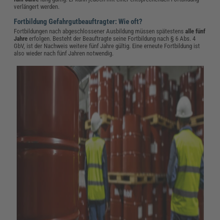
verlängert werden.
Fortbildung Gefahrgutbeauftragter: Wie oft?
Fortbildungen nach abgeschlossener Ausbildung müssen spätestens
alle fünf
Jahre
erfolgen. Besteht der Beauftragte seine Fortbildung nach § 6 Abs. 4
GbV, ist der Nachweis weitere fünf Jahre gültig. Eine erneute Fortbildung ist
also wieder nach fünf Jahren notwendig.