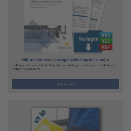
Prüf- und Dokumentationsmappe: Gefährdungsbeurteilungen
Die Mappe bietet eine einfache Möglichkeit, Gefährdungen zu erfassen, zu beurteilen und
richtig zu dokumentieren.
Mehr erfahren