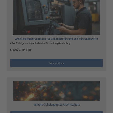
Arbeitsschutzgrundlagen für Geschäftsführung und Führungskräfte
Alles Wichtige von Organisation bis Gefährdungsbeurteilung
Seminar
, Dauer: 1 Tag
Mehr erfahren
Inhouse-Schulungen zu Arbeitsschutz