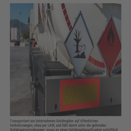
Transportiert ein Unternehmen Gefahrgüter auf öffentlichen
Verkehrswegen, etwa per LKW, und fällt damit unter die geltenden
Gefahrgutverordnungen, muss es einen Gefahrgutbeauftragten schriftlich