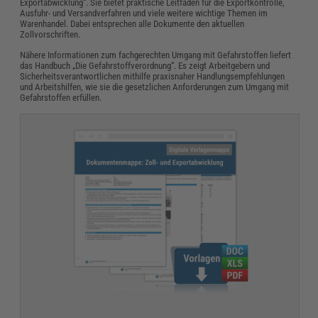
Exportabwicklung“. Sie bietet praktische Leitfäden für die Exportkontrolle,
Ausfuhr- und Versandverfahren und viele weitere wichtige Themen im
Warenhandel. Dabei entsprechen alle Dokumente den aktuellen
Zollvorschriften.
Nähere Informationen zum fachgerechten Umgang mit Gefahrstoffen liefert
das Handbuch „Die Gefahrstoffverordnung“. Es zeigt Arbeitgebern und
Sicherheitsverantwortlichen mithilfe praxisnaher Handlungsempfehlungen
und Arbeitshilfen, wie sie die gesetzlichen Anforderungen zum Umgang mit
Gefahrstoffen erfüllen.