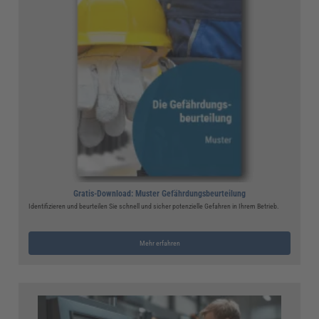
Gratis-Download: Muster Gefährdungsbeurteilung
Identifizieren und beurteilen Sie schnell und sicher potenzielle Gefahren in Ihrem Betrieb.
Mehr erfahren