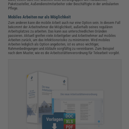
Paketzusteller, Außendienstmitarbeiter oder Beschäftigte in der ambulanten
Pflege.
Mobiles Arbeiten nur als Möglichkeit
Zum anderen kann die mobile Arbeit auch nur eine Option sein. In diesem Fall
bekommt der Arbeitnehmer die Möglichkeit, außerhalb seines regulären
Arbeitsplatzes zu arbeiten. Das kann aus unterschiedlichen Gründen
passieren. Aktuell greifen viele Arbeitgeber und Arbeitnehmer auf mobiles
Arbeiten zurück, um das Infektionsrisiko zu minimieren. Wird mobiles
Arbeiten lediglich als Option angeboten, ist es umso wichtiger,
Rahmenbedingungen und Abläufe sorgfältig zu vereinbaren. Zum Beispiel
nach dem Muster, wie es die Arbeitsstättenverordnung für Telearbeit vorgibt.