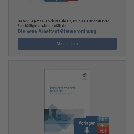
Halten Sie jetzt alle Schutzziele ein, um die Gesundheit Ihrer
Beschäftigten nicht zu gefährden!
Die neue Arbeitsstättenverordnung
Mehr erfahren