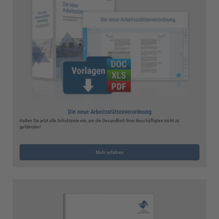
Die neue Arbeitsstättenverordnung
Halten Sie jetzt alle Schutzziele ein, um die Gesundheit Ihrer Beschäftigten nicht zu
gefährden!
Mehr erfahren