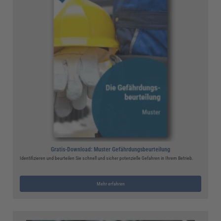
Gratis-Download: Muster Gefährdungsbeurteilung
Identifizieren und beurteilen Sie schnell und sicher potenzielle Gefahren in Ihrem Betrieb.
Mehr erfahren