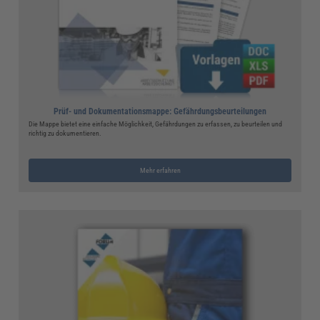
Prüf- und Dokumentationsmappe: Gefährdungsbeurteilungen
Die Mappe bietet eine einfache Möglichkeit, Gefährdungen zu erfassen, zu beurteilen und
richtig zu dokumentieren.
Mehr erfahren