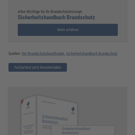
Alles Wichtige für Ihr Brandschutzkonzept
Sicherheitshandbuch Brandschutz
Mehr erfahren
Quellen:
Der Brandschutzbeauftragte
,
Sicherheitshandbuch Brandschutz
Fachartikel jetzt herunterladen