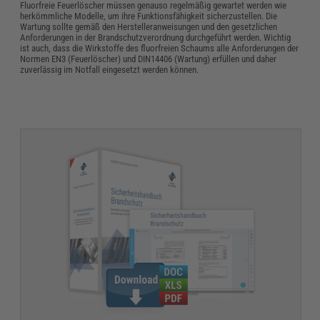
Fluorfreie Feuerlöscher müssen genauso regelmäßig gewartet werden wie
herkömmliche Modelle, um ihre Funktionsfähigkeit sicherzustellen. Die
Wartung sollte gemäß den Herstelleranweisungen und den gesetzlichen
Anforderungen in der Brandschutzverordnung durchgeführt werden. Wichtig
ist auch, dass die Wirkstoffe des fluorfreien Schaums alle Anforderungen der
Normen EN3 (Feuerlöscher) und DIN14406 (Wartung) erfüllen und daher
zuverlässig im Notfall eingesetzt werden können.