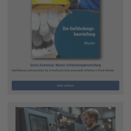
Gratis-Download: Muster Gefährdungsbeurteilung
Identifizieren und beurteilen Sie schnell und sicher potenzielle Gefahren in Ihrem Betrieb.
Mehr erfahren