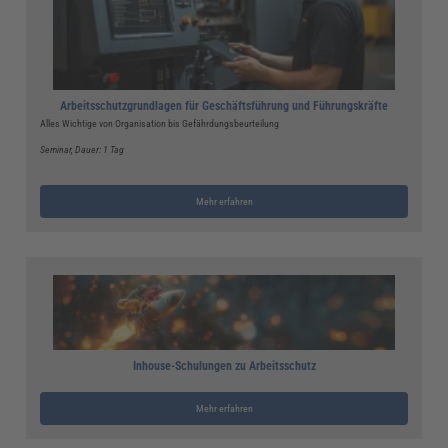
Arbeitsschutzgrundlagen für Geschäftsführung und Führungskräfte
Alles Wichtige von Organisation bis Gefährdungsbeurteilung
Seminar
, Dauer: 1 Tag
Mehr erfahren
Inhouse-Schulungen zu Arbeitsschutz
Mehr erfahren