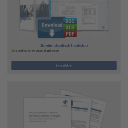
Sicherheitshandbuch Brandschutz
Alles Wichtige für Ihr Brandschutzkonzept
Mehr erfahren